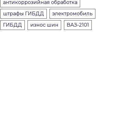
антикоррозийная обработка
штрафы ГИБДД
электромобиль
ГИБДД
износ шин
ВАЗ-2101