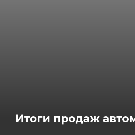
Итоги продаж автом