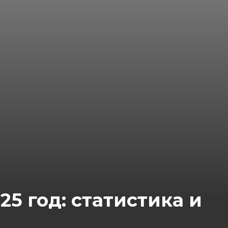
5 год: статистика и