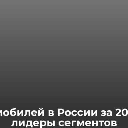
обилей в России за 202
лидеры сегментов