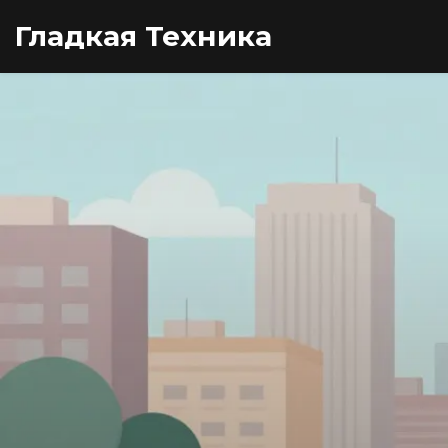
Гладкая Техника