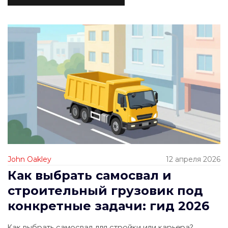
John Oakley
12 апреля 2026
Как выбрать самосвал и
строительный грузовик под
конкретные задачи: гид 2026
Как выбрать самосвал для стройки или карьера?