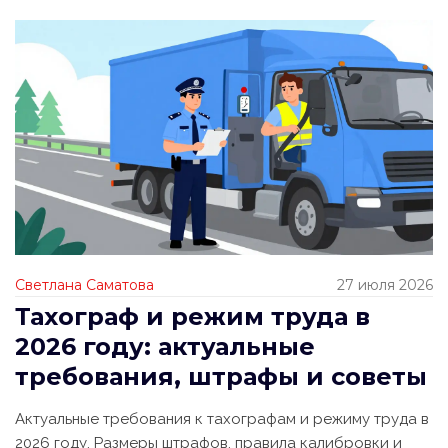
Светлана Саматова
27 июля 2026
Тахограф и режим труда в
2026 году: актуальные
требования, штрафы и советы
Актуальные требования к тахографам и режиму труда в
2026 году. Размеры штрафов, правила калибровки и