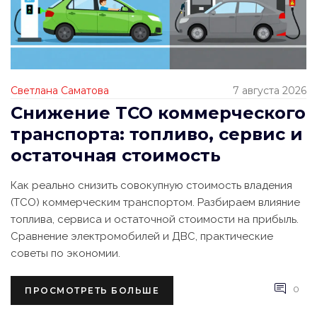
Светлана Саматова
7 августа 2026
Снижение TCO коммерческого
транспорта: топливо, сервис и
остаточная стоимость
Как реально снизить совокупную стоимость владения
(TCO) коммерческим транспортом. Разбираем влияние
топлива, сервиса и остаточной стоимости на прибыль.
Сравнение электромобилей и ДВС, практические
советы по экономии.
0
ПРОСМОТРЕТЬ БОЛЬШЕ