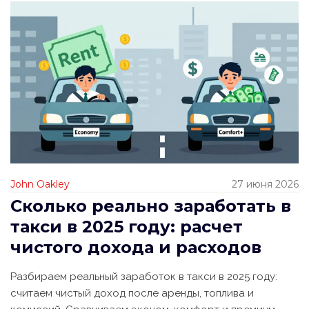
John Oakley
27 июня 2026
Сколько реально заработать в
такси в 2025 году: расчет
чистого дохода и расходов
Разбираем реальный заработок в такси в 2025 году:
считаем чистый доход после аренды, топлива и