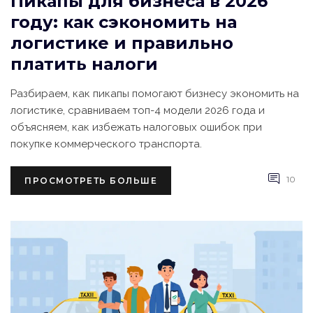
Пикапы для бизнеса в 2026
году: как сэкономить на
логистике и правильно
платить налоги
Разбираем, как пикапы помогают бизнесу экономить на
логистике, сравниваем топ-4 модели 2026 года и
объясняем, как избежать налоговых ошибок при
покупке коммерческого транспорта.
10
ПРОСМОТРЕТЬ БОЛЬШЕ