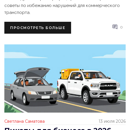
советы по избежанию нарушений для коммерческого
транспорта.
0
ПРОСМОТРЕТЬ БОЛЬШЕ
Светлана Саматова
13 июля 2026