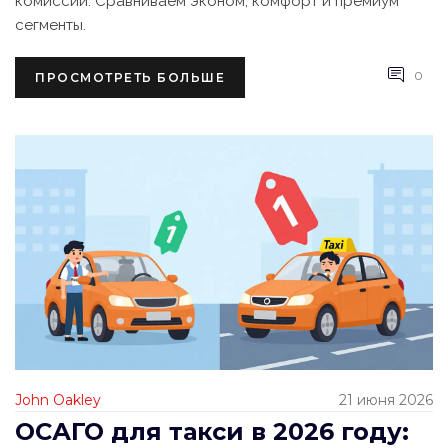
комиссий. Сравниваем эконом, комфорт и премиум
сегменты.
0
ПРОСМОТРЕТЬ БОЛЬШЕ
John Oakley
21 июня 2026
ОСАГО для такси в 2026 году: