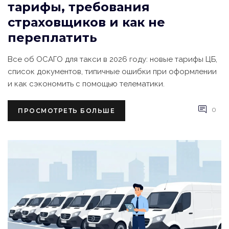
тарифы, требования
страховщиков и как не
переплатить
Все об ОСАГО для такси в 2026 году: новые тарифы ЦБ,
список документов, типичные ошибки при оформлении
и как сэкономить с помощью телематики.
0
ПРОСМОТРЕТЬ БОЛЬШЕ