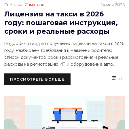
Светлана Саматова
14 мая 2026
Лицензия на такси в 2026
году: пошаговая инструкция,
сроки и реальные расходы
Подробный гайд по получению лицензии на такси в 2026
году. Разбираем требования к машине и водителю,
список документов, сроки рассмотрения и реальные
расходы на регистрацию ИП и оборудование авто.
0
ПРОСМОТРЕТЬ БОЛЬШЕ