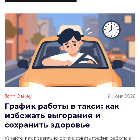
John Oakley
6 июня 2026
График работы в такси: как
избежать выгорания и
сохранить здоровье
Узнайте, как правильно организовать график работы в