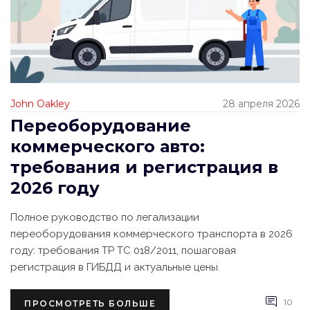
John Oakley
28 апреля 2026
Переоборудование
коммерческого авто:
требования и регистрация в
2026 году
Полное руководство по легализации
переоборудования коммерческого транспорта в 2026
году: требования ТР ТС 018/2011, пошаговая
регистрация в ГИБДД и актуальные цены.
10
ПРОСМОТРЕТЬ БОЛЬШЕ