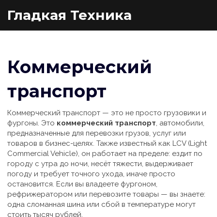
Гладкая Техника
Коммерческий
транспорт
Коммерческий транспорт — это не просто грузовики и
фургоны. Это
коммерческий транспорт
,
автомобили,
предназначенные для перевозки грузов, услуг или
товаров в бизнес-целях
. Также известный как
LCV (Light
Commercial Vehicle)
, он работает на пределе: ездит по
городу с утра до ночи, несёт тяжести, выдерживает
погоду и требует точного ухода, иначе просто
остановится.
Если вы владеете фургоном,
рефрижератором или перевозите товары — вы знаете:
одна сломанная шина или сбой в температуре могут
стоить тысяч рублей.