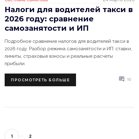
Налоги для водителей такси в
2026 году: сравнение
самозанятости и ИП
Подробное сравнение налогов для водителей такси в
2026 году. Разбор режима самозанятости и ИП: ставки,
лимиты, страховые взносы и реальные расчеты
прибыли.
10
ПРОСМОТРЕТЬ БОЛЬШЕ
1
2