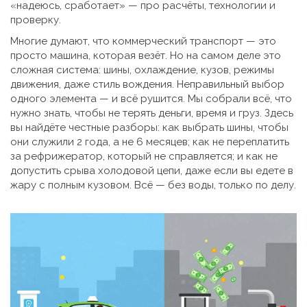
«надеюсь, сработает» — про расчёты, технологии и
проверку.
Многие думают, что коммерческий транспорт — это
просто машина, которая везёт. Но на самом деле это
сложная система: шины, охлаждение, кузов, режимы
движения, даже стиль вождения. Неправильный выбор
одного элемента — и всё рушится. Мы собрали всё, что
нужно знать, чтобы не терять деньги, время и груз. Здесь
вы найдёте честные разборы: как выбрать шины, чтобы
они служили 2 года, а не 6 месяцев; как не переплатить
за рефрижератор, который не справляется; и как не
допустить срыва холодовой цепи, даже если вы едете в
жару с полным кузовом. Всё — без воды, только по делу.