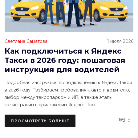
Светлана Саматова
1 июля 2026
Как подключиться к Яндекс
Такси в 2026 году: пошаговая
инструкция для водителей
Подробная инструкция по подключению к Яндекс Такси
в 2026 году. Разбираем требования к авто и водителю,
выбор между таксопарком и ИП, а также этапы
регистрации в приложении Яндекс Про.
0
ПРОСМОТРЕТЬ БОЛЬШЕ