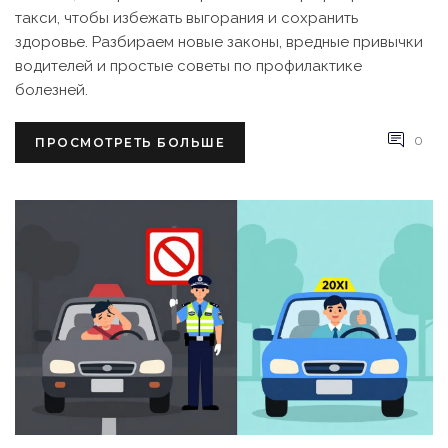
такси, чтобы избежать выгорания и сохранить
здоровье. Разбираем новые законы, вредные привычки
водителей и простые советы по профилактике
болезней.
0
ПРОСМОТРЕТЬ БОЛЬШЕ