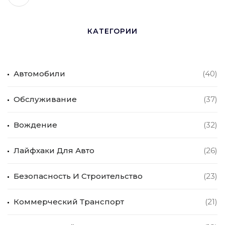
КАТЕГОРИИ
Автомобили
(40)
Обслуживание
(37)
Вождение
(32)
Лайфхаки Для Авто
(26)
Безопасность И Строительство
(23)
Коммерческий Транспорт
(21)