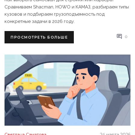
Сравниваем Shacman, HOWO и КАМАЗ, разбираем типы
кузовов и подбираем грузоподъемность под
конкретные задачи в 2026 году.
0
ПРОСМОТРЕТЬ БОЛЬШЕ
Светлана Саматова
24 марта 2026