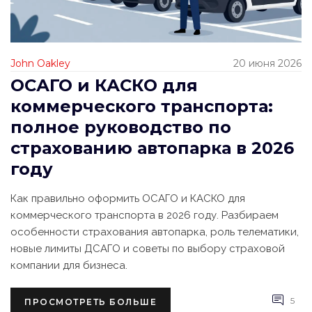
John Oakley
20 июня 2026
ОСАГО и КАСКО для
коммерческого транспорта:
полное руководство по
страхованию автопарка в 2026
году
Как правильно оформить ОСАГО и КАСКО для
коммерческого транспорта в 2026 году. Разбираем
особенности страхования автопарка, роль телематики,
новые лимиты ДСАГО и советы по выбору страховой
компании для бизнеса.
5
ПРОСМОТРЕТЬ БОЛЬШЕ