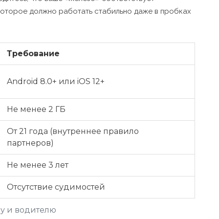
 которое должно работать стабильно даже в пробках
Требование
Android 8.0+ или iOS 12+
Не менее 2 ГБ
От 21 года (внутреннее правило
партнеров)
Не менее 3 лет
Отсутствие судимостей
у и водителю