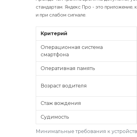
стандартам. Яндекс Про - это приложение,
и при слабом сигнале.
Критерий
Операционная система
смартфона
Оперативная память
Возраст водителя
Стаж вождения
Судимость
Минимальные требования к устройств