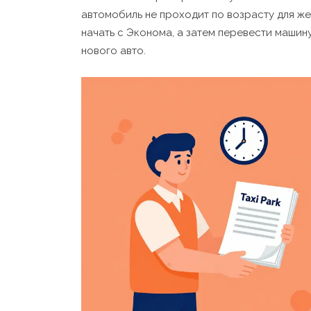
автомобиль не проходит по возрасту для ж
начать с Эконома, а затем перевести машин
нового авто.