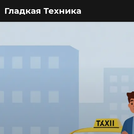
Гладкая Техника