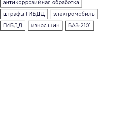
антикоррозийная обработка
штрафы ГИБДД
электромобиль
ГИБДД
износ шин
ВАЗ-2101