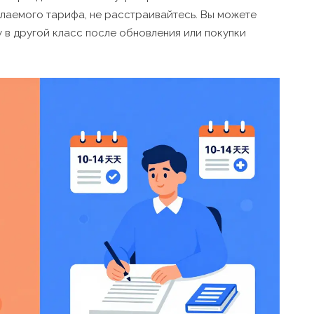
елаемого тарифа, не расстраивайтесь. Вы можете
у в другой класс после обновления или покупки