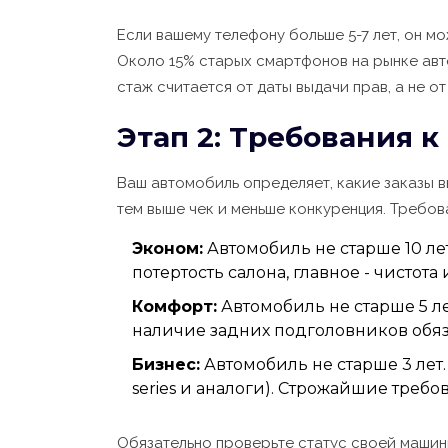
Если вашему телефону больше 5-7 лет, он м
Около 15% старых смартфонов на рынке авт
стаж считается от даты выдачи прав, а не от
Этап 2: Требования 
Ваш автомобиль определяет, какие заказы в
тем выше чек и меньше конкуренция. Требов
Эконом:
Автомобиль не старше 10 лет 
потертость салона, главное - чистот
Комфорт:
Автомобиль не старше 5 ле
наличие задних подголовников обяз
Бизнес:
Автомобиль не старше 3 лет.
series и аналоги). Строжайшие треб
Обязательно проверьте статус своей машин