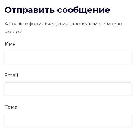
Отправить сообщение
Заполните форму ниже, и мы ответим вам как можно
скорее.
Имя
Email
Тема