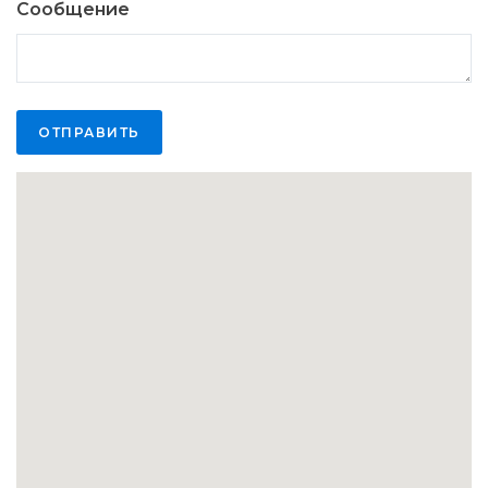
Сообщение
ОТПРАВИТЬ