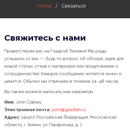
Home
Связаться
Свяжитесь с нами
Приветствуем вас на Гладкой Технике! Мы рады
услышать от вас — будь то вопрос об обзоре, идея для
новой статьи, отзыв о материале или предложение о
сотрудничестве. Каждое сообщение читается лично и
ценится. Обычно мы отвечаем в течение 24–48 часов.
Вы также можете написать нам напрямую:
Имя:
John Oakley
Электронная почта:
john@gladteh.ru
Адрес:
141407, Российская Федерация, Московская
область, г. Химки, ул. Панфилова, д. 7