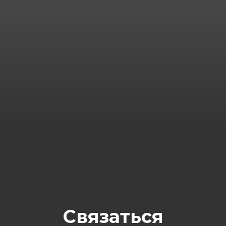
Связаться