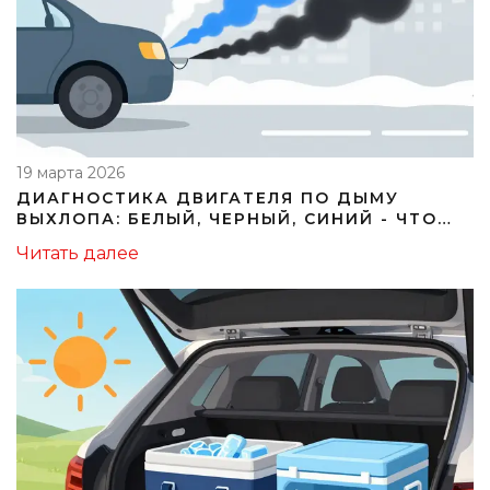
19 марта 2026
ДИАГНОСТИКА ДВИГАТЕЛЯ ПО ДЫМУ
ВЫХЛОПА: БЕЛЫЙ, ЧЕРНЫЙ, СИНИЙ - ЧТО
ЗНАЧИТ КАЖДЫЙ ЦВЕТ
Читать далее