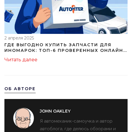
2 апреля 2025
ГДЕ ВЫГОДНО КУПИТЬ ЗАПЧАСТИ ДЛЯ
ИНОМАРОК: ТОП-6 ПРОВЕРЕННЫХ ОНЛАЙН-
МАГАЗИНОВ 2025
Читать далее
ОБ АВТОРЕ
JOHN OAKLEY
Я автомеханик-самоучка и автор
автоблога, где делюсь обзорами и