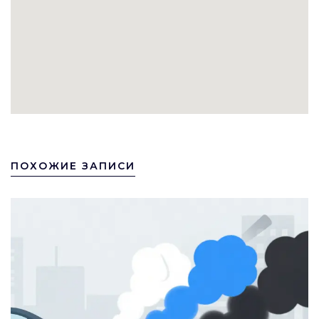
ПОХОЖИЕ ЗАПИСИ