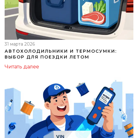
31 марта 2026
АВТОХОЛОДИЛЬНИКИ И ТЕРМОСУМКИ:
ВЫБОР ДЛЯ ПОЕЗДКИ ЛЕТОМ
Читать далее