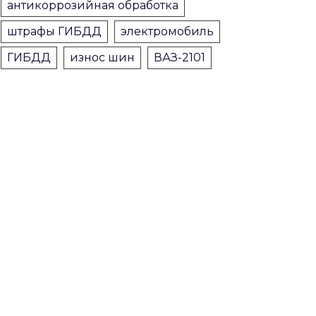
антикоррозийная обработка
штрафы ГИБДД
электромобиль
ГИБДД
износ шин
ВАЗ-2101