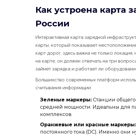
Как устроена карта 
России
Интерактивная карта зарядной инфраструкт
карты, который показывает местоположение,
карт дорог, здесь важна не только локация,
на карте, он должен отвечать на три вопрос
займет зарядка и работает ли оборудовани
Большинство современных платформ исполь
считывания информации:
Зеленые маркеры:
Станции общего
средней мощности. Идеальны для п
комплексов.
Оранжевые или красные маркеры:
постоянного тока (DC). Именно они н