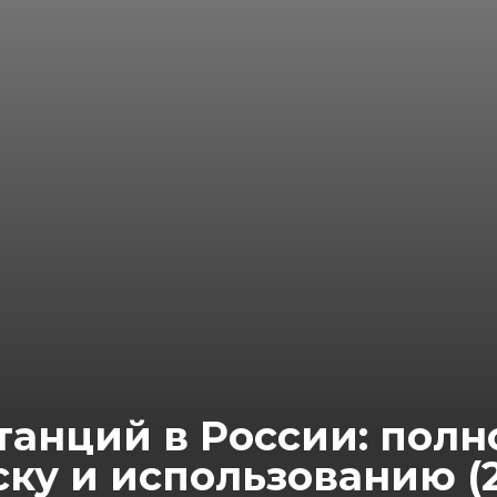
танций в России: полн
ку и использованию (