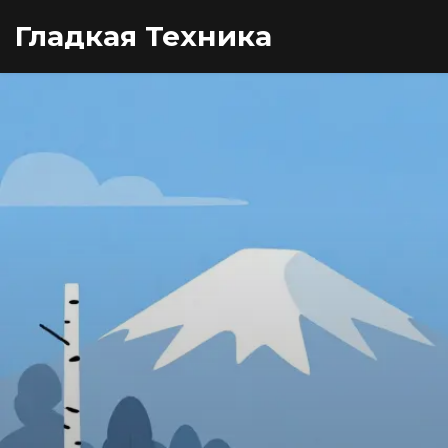
Гладкая Техника