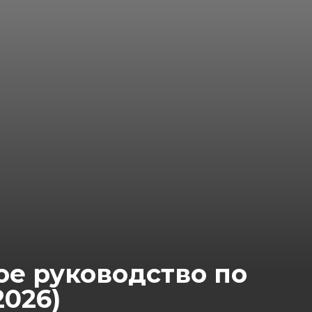
ое руководство по
2026)