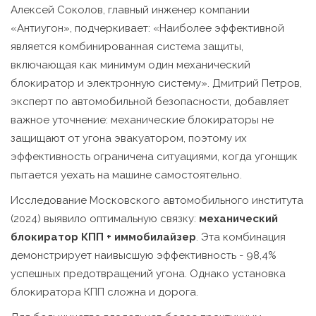
Алексей Соколов, главный инженер компании
«Антиугон», подчеркивает: «Наиболее эффективной
является комбинированная система защиты,
включающая как минимум один механический
блокиратор и электронную систему». Дмитрий Петров,
эксперт по автомобильной безопасности, добавляет
важное уточнение: механические блокираторы не
защищают от угона эвакуатором, поэтому их
эффективность ограничена ситуациями, когда угонщик
пытается уехать на машине самостоятельно.
Исследование Московского автомобильного института
(2024) выявило оптимальную связку:
механический
блокиратор КПП + иммобилайзер
. Эта комбинация
демонстрирует наивысшую эффективность - 98,4%
успешных предотвращений угона. Однако установка
блокиратора КПП сложна и дорога.