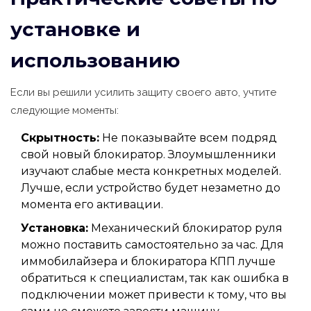
установке и
использованию
Если вы решили усилить защиту своего авто, учтите
следующие моменты:
Скрытность:
Не показывайте всем подряд
свой новый блокиратор. Злоумышленники
изучают слабые места конкретных моделей.
Лучше, если устройство будет незаметно до
момента его активации.
Установка:
Механический блокиратор руля
можно поставить самостоятельно за час. Для
иммобилайзера и блокиратора КПП лучше
обратиться к специалистам, так как ошибка в
подключении может привести к тому, что вы