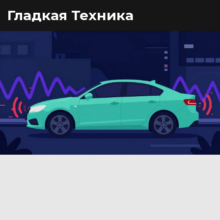
Гладкая Техника