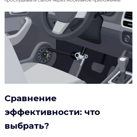
прослушивать салон через мобильное приложение.
Сравнение
эффективности: что
выбрать?