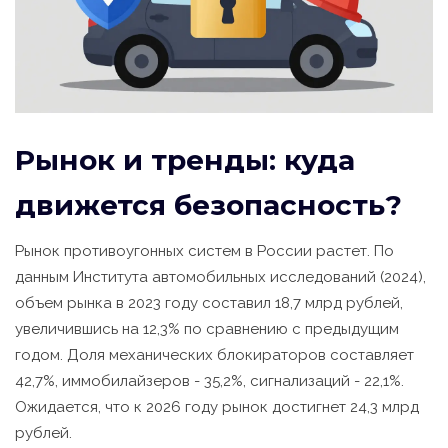
Рынок и тренды: куда
движется безопасность?
Рынок противоугонных систем в России растет. По
данным Института автомобильных исследований (2024),
объем рынка в 2023 году составил 18,7 млрд рублей,
увеличившись на 12,3% по сравнению с предыдущим
годом. Доля механических блокираторов составляет
42,7%, иммобилайзеров - 35,2%, сигнализаций - 22,1%.
Ожидается, что к 2026 году рынок достигнет 24,3 млрд
рублей.