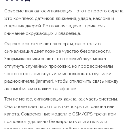
Современная автосигнализация - это не просто сирена.
Это комплекс датчиков движения, удара, наклона и
открытия дверей. Ее главная задача - привлечь
внимание окружающих и владельца.
Однако, как отмечают эксперты, одна только
сигнализация дает ложное чувство безопасности.
Злоумышленники знают, что громкий звук может
отпугнуть случайных прохожих, но профессионалы
часто готовы рискнуть или использовать глушилки
радиосигнала (jammer), чтобы отключить связь между
автомобилем и вашим телефоном.
Тем не менее, сигнализация важна как часть системы.
Она оповещает вас о попытке вскрытия салона или
капота. Современные модели с GSM/GPS-трекингом
позволяют удаленно блокировать двигатель или