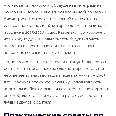
Что касается технологий, будущее за интеграцией.
Компания «Шерхан» анонсировала иммобилайзеры с
биометрической аутентификацией (отпечаток пальца
или сканирование лица), которые должны появиться в
продаже в 2025-2026 годах. Kaspersky прогнозирует,
что к 2027 году 65% новых систем будут включать
элементы искусственного интеллекта для анализа
поведения потенциальных угонщиков.
Но, несмотря на высокие технологии, 90% экспертов
считают, что механические блокираторы останутся
неотъемлемой частью защиты еще как минимум 10-15
лет. Почему? Потому что механику нельзя взломать
программно. Пока угонщики научатся телепортировать
автомобили, стальная муфта на руле будет оставаться
лучшим другом водителя.
Практические советы по