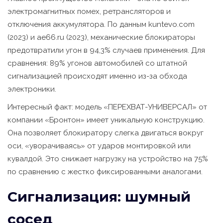
электромагнитных помех, ретрансляторов и
отключения аккумулятора. По данным kuntevo.com
(2023) и ae66.ru (2023), механические блокираторы
предотвратили угон в 94,3% случаев применения. Для
сравнения: 89% угонов автомобилей со штатной
сигнализацией происходят именно из-за обхода
электроники.
Интересный факт: модель «ПЕРЕХВАТ-УНИВЕРСАЛ» от
компании «Бронтон» имеет уникальную конструкцию.
Она позволяет блокиратору слегка двигаться вокруг
оси, «уворачиваясь» от ударов монтировкой или
кувалдой. Это снижает нагрузку на устройство на 75%
по сравнению с жестко фиксированными аналогами.
Сигнализация: шумный
сосед