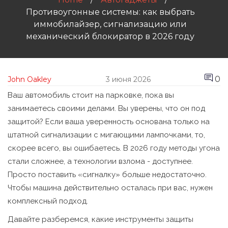
Противоугонные системы: как выбрать
иммобилайзер, сигнализацию или
механический блокиратор в 2026 году
0
John Oakley
3 июня 2026
Ваш автомобиль стоит на парковке, пока вы
занимаетесь своими делами. Вы уверены, что он под
защитой? Если ваша уверенность основана только на
штатной сигнализации с мигающими лампочками, то,
скорее всего, вы ошибаетесь. В 2026 году методы угона
стали сложнее, а технологии взлома - доступнее.
Просто поставить «сигналку» больше недостаточно.
Чтобы машина действительно осталась при вас, нужен
комплексный подход.
Давайте разберемся, какие инструменты защиты