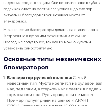
надежных средств защиты. Они появились еще в 1980-х
годах как ответ на рост числа угонов и до сих пор
актуальны благодаря своей независимости от
электроники.
Механические блокираторы делятся на стационарные
(встроенные в кузов или механизмы) и съемные.
Последние популярнее, так как их можно купить и
установить самостоятельно.
Основные типы механических
блокираторов
Блокиратор рулевой колонки:
Самый
известный тип. Муфта крепится на рулевой вал
над педалями, а стержень упирается в педаль
тормоза или пол. Руль вращаться не может.
Пример: популярный на рынке «ГАРАНТ