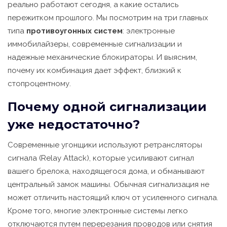
реально работают сегодня, а какие остались
пережитком прошлого. Мы посмотрим на три главных
типа
противоугонных систем
: электронные
иммобилайзеры, современные сигнализации и
надежные механические блокираторы. И выясним,
почему их комбинация дает эффект, близкий к
стопроцентному.
Почему одной сигнализации
уже недостаточно?
Современные угонщики используют ретрансляторы
сигнала (Relay Attack), которые усиливают сигнал
вашего брелока, находящегося дома, и обманывают
центральный замок машины. Обычная сигнализация не
может отличить настоящий ключ от усиленного сигнала.
Кроме того, многие электронные системы легко
отключаются путем перерезания проводов или снятия