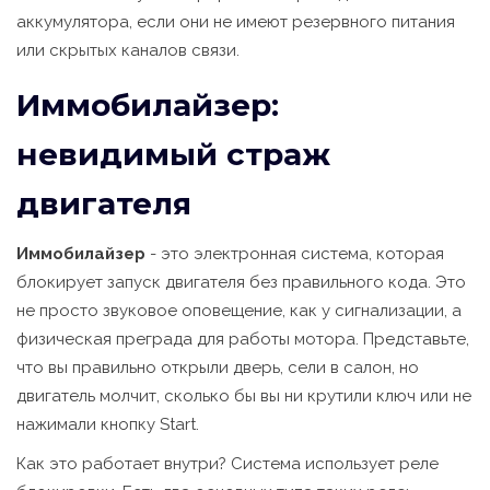
аккумулятора, если они не имеют резервного питания
или скрытых каналов связи.
Иммобилайзер:
невидимый страж
двигателя
Иммобилайзер
- это электронная система, которая
блокирует запуск двигателя без правильного кода. Это
не просто звуковое оповещение, как у сигнализации, а
физическая преграда для работы мотора. Представьте,
что вы правильно открыли дверь, сели в салон, но
двигатель молчит, сколько бы вы ни крутили ключ или не
нажимали кнопку Start.
Как это работает внутри? Система использует реле