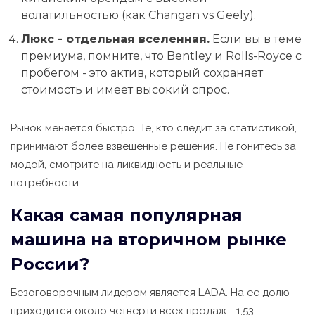
волатильностью (как Changan vs Geely).
Люкс - отдельная вселенная.
Если вы в теме
премиума, помните, что Bentley и Rolls-Royce с
пробегом - это актив, который сохраняет
стоимость и имеет высокий спрос.
Рынок меняется быстро. Те, кто следит за статистикой,
принимают более взвешенные решения. Не гонитесь за
модой, смотрите на ликвидность и реальные
потребности.
Какая самая популярная
машина на вторичном рынке
России?
Безоговорочным лидером является LADA. На ее долю
приходится около четверти всех продаж - 1,53