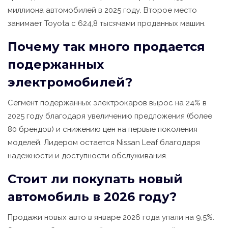
миллиона автомобилей в 2025 году. Второе место
занимает Toyota с 624,8 тысячами проданных машин.
Почему так много продается
подержанных
электромобилей?
Сегмент подержанных электрокаров вырос на 24% в
2025 году благодаря увеличению предложения (более
80 брендов) и снижению цен на первые поколения
моделей. Лидером остается Nissan Leaf благодаря
надежности и доступности обслуживания.
Стоит ли покупать новый
автомобиль в 2026 году?
Продажи новых авто в январе 2026 года упали на 9,5%.