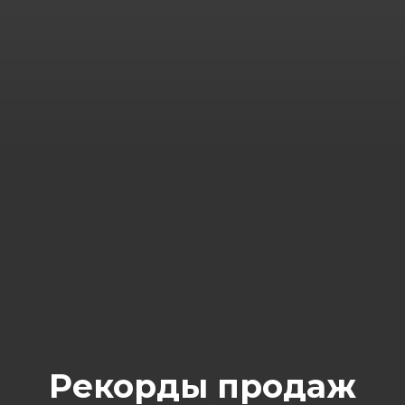
Рекорды продаж