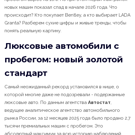
новых машин показал спад в начале 2026 года. Что
происходит? Кто покупает Bentley, а кто выбирает LADA
Granta? Разберем сухие цифры и живые тренды, чтобы
понять реальную картину.
Люксовые автомобили с
пробегом: новый золотой
стандарт
Самый неожиданный рекорд установился в нише, о
которой многие даже не подозревали - подержанные
люксовые авто. По данным агентства
Автостат
,
ведущее аналитическое агентство автомобильного
рынка России
, за 12 месяцев 2025 года было продано 2,7
тысячи премиальных машин с пробегом. Это
абсолютный максимум за всю историю наблюдений.