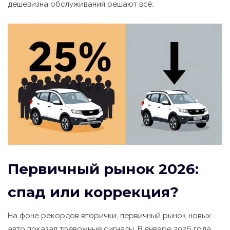
дешевизна обслуживания решают всё.
Первичный рынок 2026:
спад или коррекция?
На фоне рекордов вторички, первичный рынок новых
авто показал тревожные сигналы. В январе 2026 года