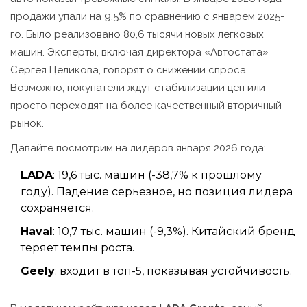
продажи упали на 9,5% по сравнению с январем 2025-
го. Было реализовано 80,6 тысячи новых легковых
машин. Эксперты, включая директора «Автостата»
Сергея Целикова, говорят о снижении спроса.
Возможно, покупатели ждут стабилизации цен или
просто переходят на более качественный вторичный
рынок.
Давайте посмотрим на лидеров января 2026 года:
LADA
: 19,6 тыс. машин (-38,7% к прошлому
году). Падение серьезное, но позиция лидера
сохраняется.
Haval
: 10,7 тыс. машин (-9,3%). Китайский бренд
теряет темпы роста.
Geely
: входит в топ-5, показывая устойчивость.