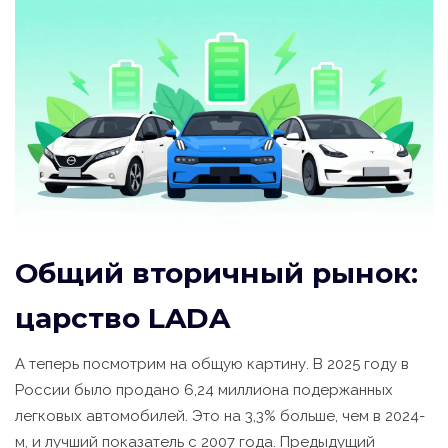
Общий вторичный рынок:
царство LADA
А теперь посмотрим на общую картину. В 2025 году в
России было продано 6,24 миллиона подержанных
легковых автомобилей. Это на 3,3% больше, чем в 2024-
м, и лучший показатель с 2007 года. Предыдущий