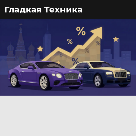
Гладкая Техника