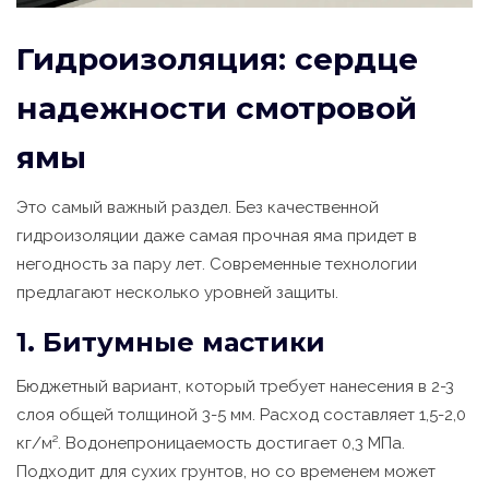
Гидроизоляция: сердце
надежности смотровой
ямы
Это самый важный раздел. Без качественной
гидроизоляции даже самая прочная яма придет в
негодность за пару лет. Современные технологии
предлагают несколько уровней защиты.
1. Битумные мастики
Бюджетный вариант, который требует нанесения в 2-3
слоя общей толщиной 3-5 мм. Расход составляет 1,5-2,0
кг/м². Водонепроницаемость достигает 0,3 МПа.
Подходит для сухих грунтов, но со временем может