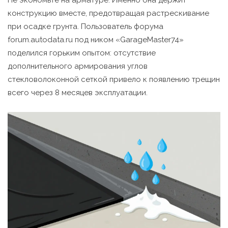
конструкцию вместе, предотвращая растрескивание
при осадке грунта. Пользователь форума
forum.autodata.ru под ником «GarageMaster74»
поделился горьким опытом: отсутствие
дополнительного армирования углов
стекловолоконной сеткой привело к появлению трещин
всего через 8 месяцев эксплуатации.