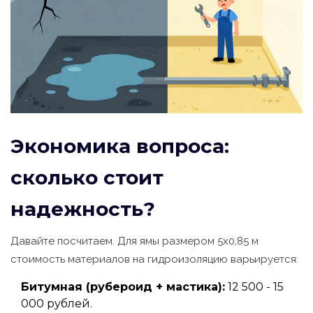
Экономика вопроса:
сколько стоит
надежность?
Давайте посчитаем. Для ямы размером 5х0,85 м
стоимость материалов на гидроизоляцию варьируется:
Битумная (рубероид + мастика):
12 500 - 15
000 рублей.