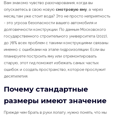
Вам знакомо чувство разочарования, когда вы
опускаетесь в свою новую
смотровую яму
, а через
месяц там уже стоит вода? Это не просто неприятность
- это угроза безопасности вашего автомобиля и
долговечности конструкции. По данным Московского
государственного строительного университета (2022),
до 78% всех проблем с такими конструкциями связаны
именно с ошибками на этапе гидроизоляции. Если вы
планируете построить яму или отремонтировать
старую, этот гид поможет избежать самых частых
ошибок и создать пространство, которое прослужит
десятилетия.
Почему стандартные
размеры имеют значение
Прежде чем брать в руки лопату, нужно понять, что мы