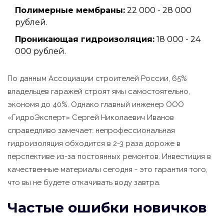
Полимерные мембраны:
22 000 - 28 000
рублей.
Проникающая гидроизоляция:
18 000 - 24
000 рублей.
По данным Ассоциации строителей России, 65%
владельцев гаражей строят ямы самостоятельно,
экономя до 40%. Однако главный инженер ООО
«ГидроЭксперт» Сергей Николаевич Иванов
справедливо замечает: непрофессиональная
гидроизоляция обходится в 2-3 раза дороже в
перспективе из-за постоянных ремонтов. Инвестиция в
качественные материалы сегодня - это гарантия того,
что вы не будете откачивать воду завтра.
Частые ошибки новичков