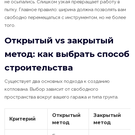
не осыпались. Слишком узкая превращает работу в
пытку. Главное правило: ширина должна позволять вам
свободно перемещаться с инструментом, но не более
того.
Открытый vs закрытый
метод: как выбрать способ
строительства
Существует два основных подхода к созданию
котлована. Выбор зависит от свободного
пространства вокруг вашего гаража и типа грунта.
Открытый
Закрытый
Критерий
метод
метод