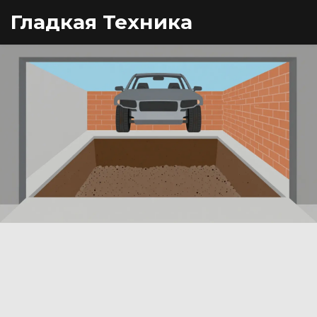
Гладкая Техника