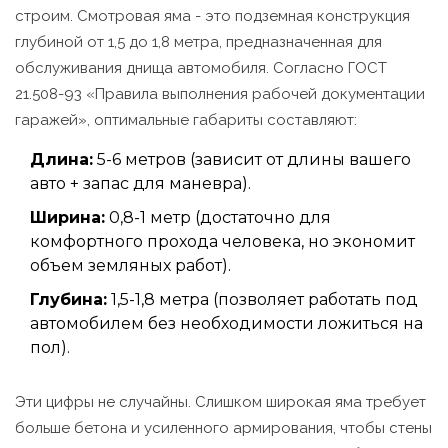
строим. Смотровая яма - это подземная конструкция
глубиной от 1,5 до 1,8 метра, предназначенная для
обслуживания днища автомобиля. Согласно ГОСТ
21.508-93 «Правила выполнения рабочей документации
гаражей», оптимальные габариты составляют:
Длина:
5-6 метров (зависит от длины вашего
авто + запас для маневра).
Ширина:
0,8-1 метр (достаточно для
комфортного прохода человека, но экономит
объем земляных работ).
Глубина:
1,5-1,8 метра (позволяет работать под
автомобилем без необходимости ложиться на
пол).
Эти цифры не случайны. Слишком широкая яма требует
больше бетона и усиленного армирования, чтобы стены