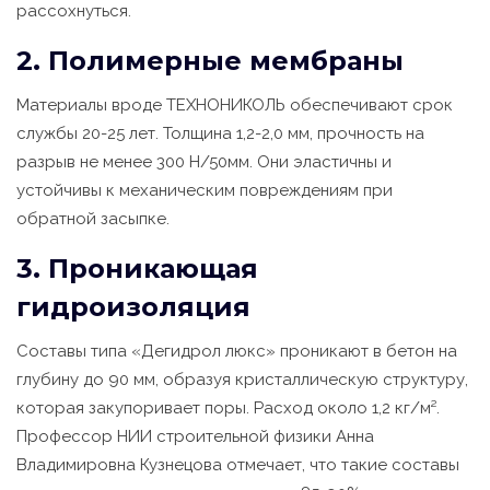
рассохнуться.
2. Полимерные мембраны
Материалы вроде ТЕХНОНИКОЛЬ обеспечивают срок
службы 20-25 лет. Толщина 1,2-2,0 мм, прочность на
разрыв не менее 300 Н/50мм. Они эластичны и
устойчивы к механическим повреждениям при
обратной засыпке.
3. Проникающая
гидроизоляция
Составы типа «Дегидрол люкс» проникают в бетон на
глубину до 90 мм, образуя кристаллическую структуру,
которая закупоривает поры. Расход около 1,2 кг/м².
Профессор НИИ строительной физики Анна
Владимировна Кузнецова отмечает, что такие составы