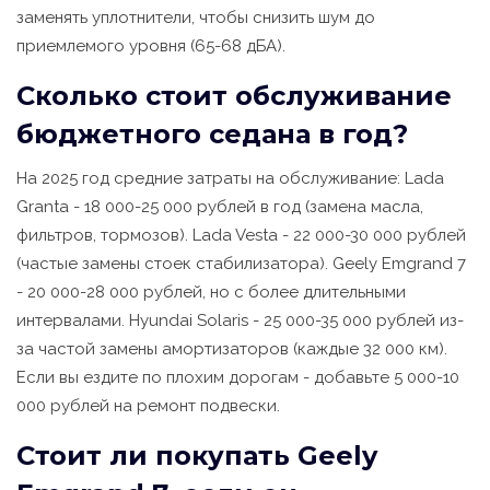
заменять уплотнители, чтобы снизить шум до
приемлемого уровня (65-68 дБА).
Сколько стоит обслуживание
бюджетного седана в год?
На 2025 год средние затраты на обслуживание: Lada
Granta - 18 000-25 000 рублей в год (замена масла,
фильтров, тормозов). Lada Vesta - 22 000-30 000 рублей
(частые замены стоек стабилизатора). Geely Emgrand 7
- 20 000-28 000 рублей, но с более длительными
интервалами. Hyundai Solaris - 25 000-35 000 рублей из-
за частой замены амортизаторов (каждые 32 000 км).
Если вы ездите по плохим дорогам - добавьте 5 000-10
000 рублей на ремонт подвески.
Стоит ли покупать Geely