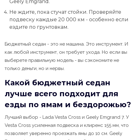
Geely Emgrand.
Не ждите, пока стучат стойки. Проверяйте
подвеску каждые 20 000 км - особенно если
ездите по грунтовкам.
Бюджетный седан - это не машина. Это инструмент. И
как любой инструмент, он требует ухода. Но если вы
выберете правильную модель - вы сэкономите не
только деньги, но и нервы.
Какой бюджетный седан
лучше всего подходит для
езды по ямам и бездорожью?
Лучший выбор - Lada Vesta Cross и Geely Emgrand 7. У
Vesta Cross усиленная подвеска и клиренс 155 мм, что
позволяет уверенно проезжать ямы до 10 см. Geely