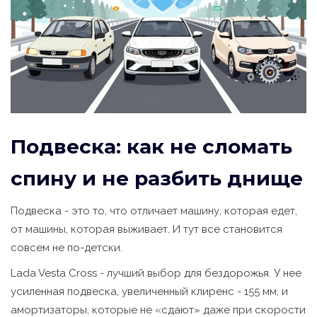
Подвеска: как не сломать
спину и не разбить днище
Подвеска - это то, что отличает машину, которая едет,
от машины, которая выживает. И тут все становится
совсем не по-детски.
Lada Vesta Cross - лучший выбор для бездорожья. У нее
усиленная подвеска, увеличенный клиренс - 155 мм, и
амортизаторы, которые не «сдают» даже при скорости