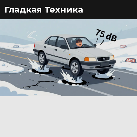
Гладкая Техника