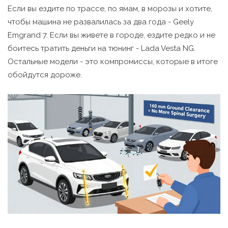
Если вы ездите по трассе, по ямам, в морозы и хотите,
чтобы машина не развалилась за два года - Geely
Emgrand 7. Если вы живете в городе, ездите редко и не
боитесь тратить деньги на тюнинг - Lada Vesta NG.
Остальные модели - это компромиссы, которые в итоге
обойдутся дороже.