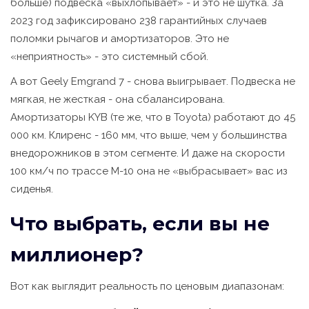
больше) подвеска «выхлопывает» - и это не шутка. За
2023 год зафиксировано 238 гарантийных случаев
поломки рычагов и амортизаторов. Это не
«неприятность» - это системный сбой.
А вот Geely Emgrand 7 - снова выигрывает. Подвеска не
мягкая, не жесткая - она сбалансирована.
Амортизаторы KYB (те же, что в Toyota) работают до 45
000 км. Клиренс - 160 мм, что выше, чем у большинства
внедорожников в этом сегменте. И даже на скорости
100 км/ч по трассе М-10 она не «выбрасывает» вас из
сиденья.
Что выбрать, если вы не
миллионер?
Вот как выглядит реальность по ценовым диапазонам: