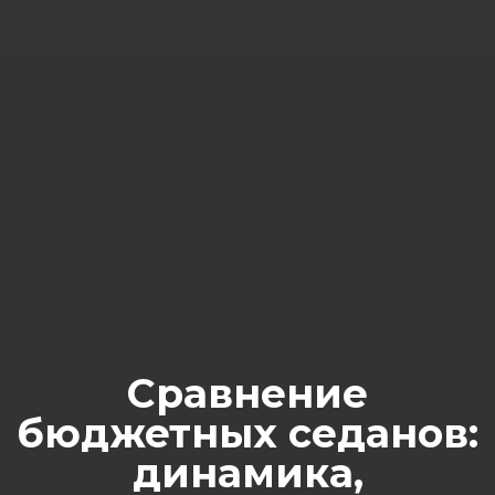
Сравнение
бюджетных седанов:
динамика,