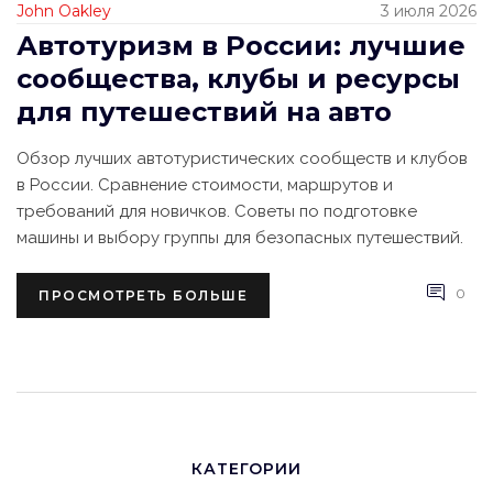
John Oakley
3 июля 2026
Автотуризм в России: лучшие
сообщества, клубы и ресурсы
для путешествий на авто
Обзор лучших автотуристических сообществ и клубов
в России. Сравнение стоимости, маршрутов и
требований для новичков. Советы по подготовке
машины и выбору группы для безопасных путешествий.
0
ПРОСМОТРЕТЬ БОЛЬШЕ
КАТЕГОРИИ