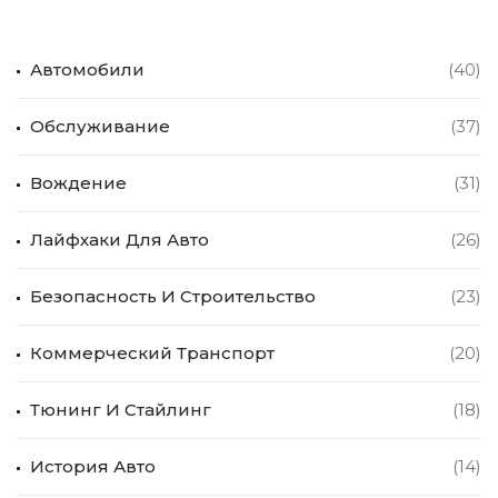
Автомобили
(40)
Обслуживание
(37)
Вождение
(31)
Лайфхаки Для Авто
(26)
Безопасность И Строительство
(23)
Коммерческий Транспорт
(20)
Тюнинг И Стайлинг
(18)
История Авто
(14)