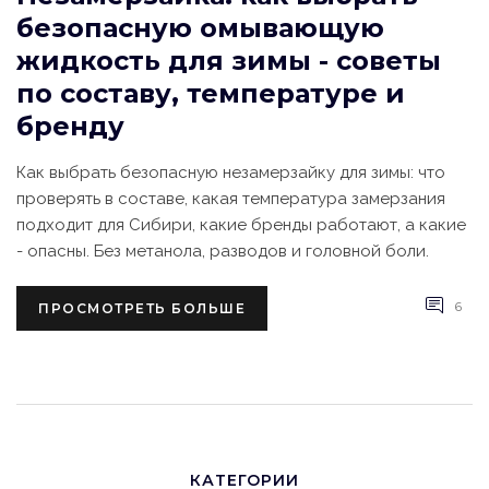
безопасную омывающую
жидкость для зимы - советы
по составу, температуре и
бренду
Как выбрать безопасную незамерзайку для зимы: что
проверять в составе, какая температура замерзания
подходит для Сибири, какие бренды работают, а какие
- опасны. Без метанола, разводов и головной боли.
6
ПРОСМОТРЕТЬ БОЛЬШЕ
КАТЕГОРИИ