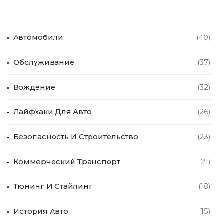
Автомобили
(40)
Обслуживание
(37)
Вождение
(32)
Лайфхаки Для Авто
(26)
Безопасность И Строительство
(23)
Коммерческий Транспорт
(21)
Тюнинг И Стайлинг
(18)
История Авто
(15)