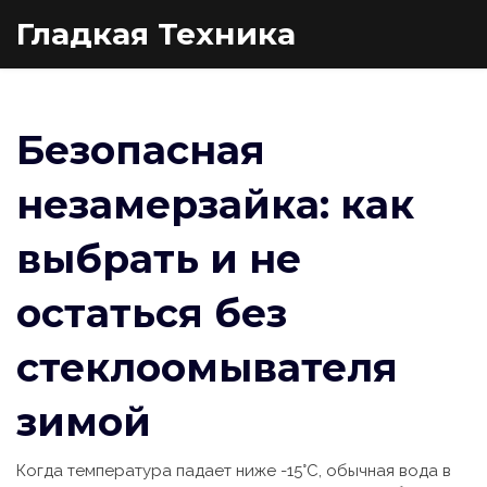
Гладкая Техника
Безопасная
незамерзайка: как
выбрать и не
остаться без
стеклоомывателя
зимой
Когда температура падает ниже -15°C, обычная вода в