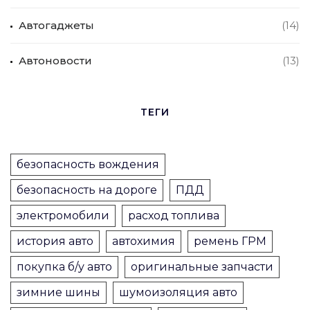
Автогаджеты
(14)
Автоновости
(13)
ТЕГИ
безопасность вождения
безопасность на дороге
ПДД
электромобили
расход топлива
история авто
автохимия
ремень ГРМ
покупка б/у авто
оригинальные запчасти
зимние шины
шумоизоляция авто