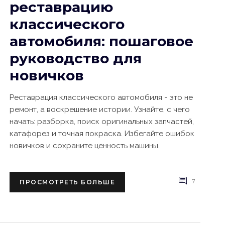
реставрацию
классического
автомобиля: пошаговое
руководство для
новичков
Реставрация классического автомобиля - это не
ремонт, а воскрешение истории. Узнайте, с чего
начать: разборка, поиск оригинальных запчастей,
катафорез и точная покраска. Избегайте ошибок
новичков и сохраните ценность машины.
7
ПРОСМОТРЕТЬ БОЛЬШЕ