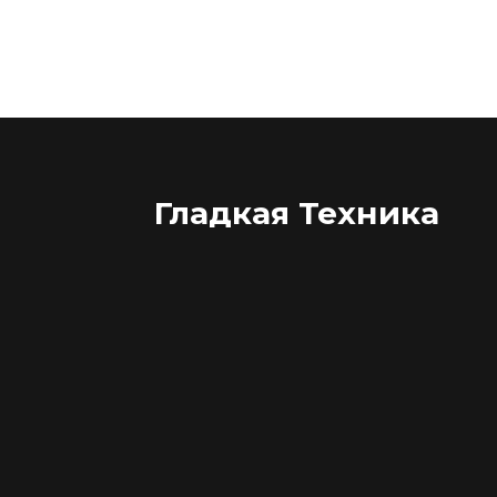
Гладкая Техника