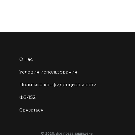
О нас
Условия использования
Политика конфиденциальности
ФЗ-152
Связаться
© 2026. Все права защищены.