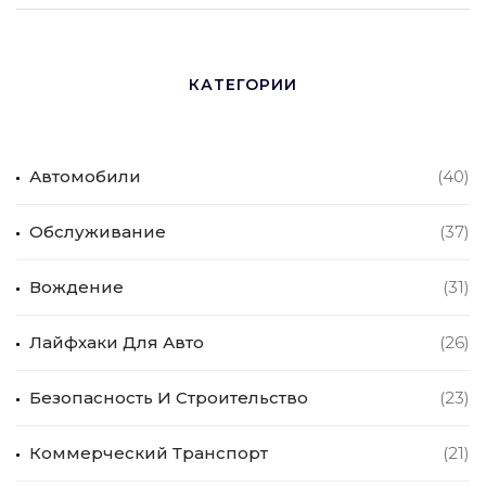
КАТЕГОРИИ
Автомобили
(40)
Обслуживание
(37)
Вождение
(31)
Лайфхаки Для Авто
(26)
Безопасность И Строительство
(23)
Коммерческий Транспорт
(21)