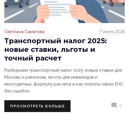
Светлана Саматова
7 июля 2026
Транспортный налог 2025:
новые ставки, льготы и
точный расчет
Разбираем транспортный налог 2025: новые ставки для
Москвы и регионов, льготы для инвалидов и
многодетных, формулу расчета и как платить через ЕНС
без ошибок.
0
ПРОСМОТРЕТЬ БОЛЬШЕ