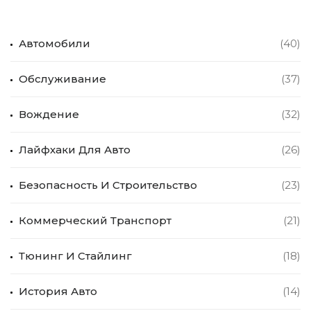
Автомобили
(40)
Обслуживание
(37)
Вождение
(32)
Лайфхаки Для Авто
(26)
Безопасность И Строительство
(23)
Коммерческий Транспорт
(21)
Тюнинг И Стайлинг
(18)
История Авто
(14)