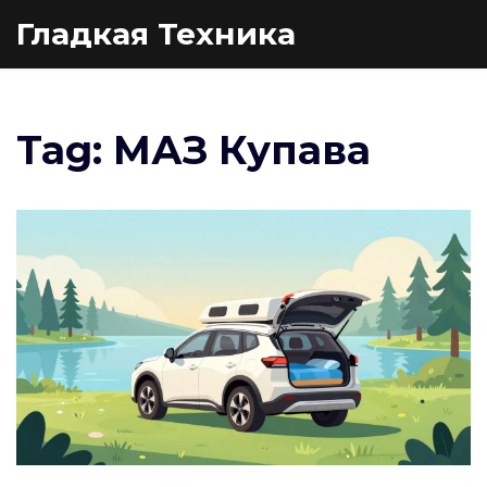
Гладкая Техника
Tag: МАЗ Купава