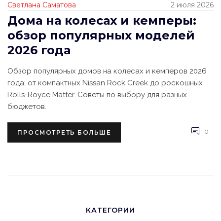
Светлана Саматова
2 июля 2026
Дома на колесах и кемперы:
обзор популярных моделей
2026 года
Обзор популярных домов на колесах и кемперов 2026
года: от компактных Nissan Rock Creek до роскошных
Rolls-Royce Matter. Советы по выбору для разных
бюджетов.
0
ПРОСМОТРЕТЬ БОЛЬШЕ
КАТЕГОРИИ