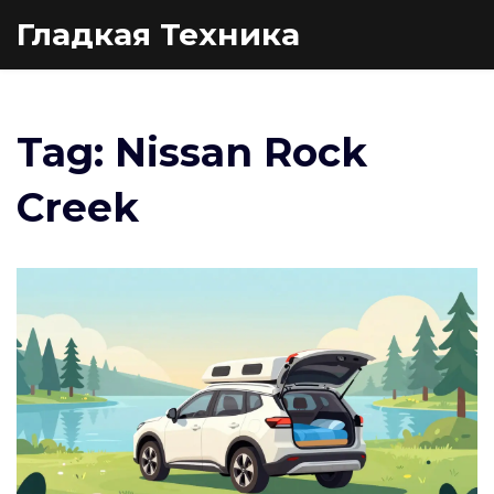
Гладкая Техника
Tag: Nissan Rock
Creek