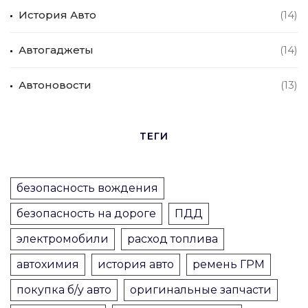
История Авто
(14)
Автогаджеты
(14)
Автоновости
(13)
ТЕГИ
безопасность вождения
безопасность на дороге
ПДД
электромобили
расход топлива
автохимия
история авто
ремень ГРМ
покупка б/у авто
оригинальные запчасти