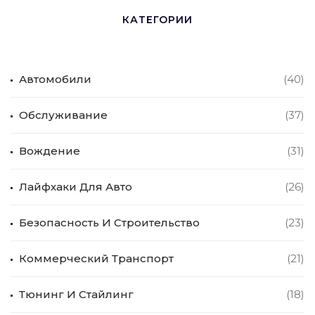
КАТЕГОРИИ
Автомобили
(40)
Обслуживание
(37)
Вождение
(31)
Лайфхаки Для Авто
(26)
Безопасность И Строительство
(23)
Коммерческий Транспорт
(21)
Тюнинг И Стайлинг
(18)