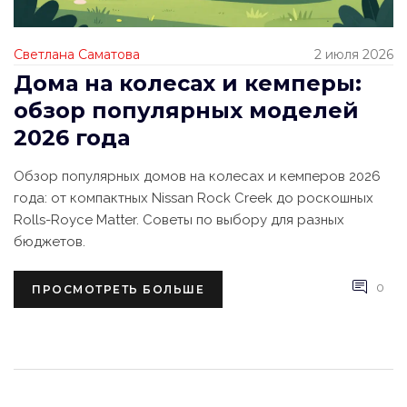
Светлана Саматова
2 июля 2026
Дома на колесах и кемперы:
обзор популярных моделей
2026 года
Обзор популярных домов на колесах и кемперов 2026
года: от компактных Nissan Rock Creek до роскошных
Rolls-Royce Matter. Советы по выбору для разных
бюджетов.
0
ПРОСМОТРЕТЬ БОЛЬШЕ