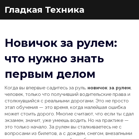
Гладкая Техника
Новичок за рулем:
что нужно знать
первым делом
Когда вы впервые садитесь за руль,
новичок за рулем
,
человек, только что получивший водительские права и
столкнувшийся с реальными дорогами
. Это не просто
этап обучения — это время, когда малейшая ошибка
может стоить дорого
. Многие считают, что если ты сдал
экзамен, значит, уже умеешь водить. Но на практике —
это только начало. За рулем вы сталкиваетесь не с
вопросами из билетов, а с дождем, снегом, внезапными