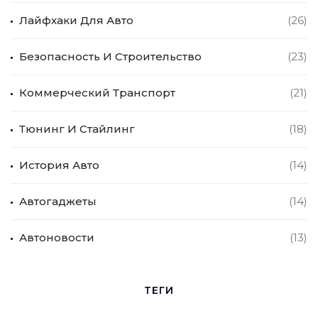
Лайфхаки Для Авто
(26)
Безопасность И Строительство
(23)
Коммерческий Транспорт
(21)
Тюнинг И Стайлинг
(18)
История Авто
(14)
Автогаджеты
(14)
Автоновости
(13)
ТЕГИ