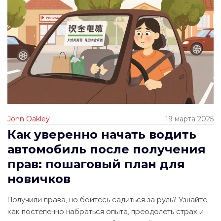
John Oakley
19 марта 2025
Как уверенно начать водить
автомобиль после получения
прав: пошаговый план для
новичков
Получили права, но боитесь садиться за руль? Узнайте,
как постепенно набраться опыта, преодолеть страх и