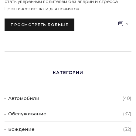
стать уверенным водителем без аварий и стресса.
Практические шаги для новичков.
7
ПРОСМОТРЕТЬ БОЛЬШЕ
КАТЕГОРИИ
Автомобили
(40)
Обслуживание
(37)
Вождение
(32)