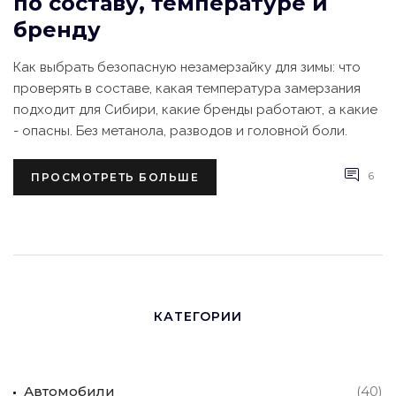
по составу, температуре и
бренду
Как выбрать безопасную незамерзайку для зимы: что
проверять в составе, какая температура замерзания
подходит для Сибири, какие бренды работают, а какие
- опасны. Без метанола, разводов и головной боли.
6
ПРОСМОТРЕТЬ БОЛЬШЕ
КАТЕГОРИИ
Автомобили
(40)