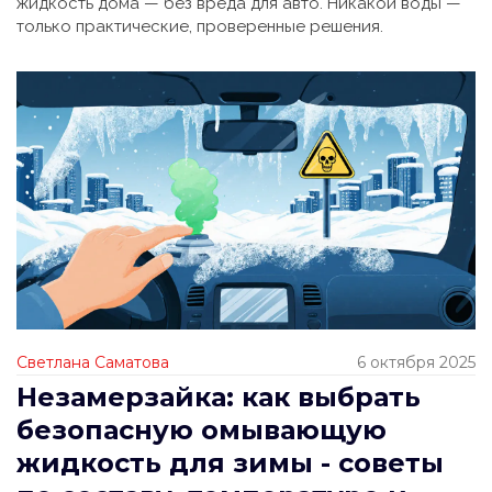
жидкость дома — без вреда для авто. Никакой воды —
только практические, проверенные решения.
Светлана Саматова
6 октября 2025
Незамерзайка: как выбрать
безопасную омывающую
жидкость для зимы - советы