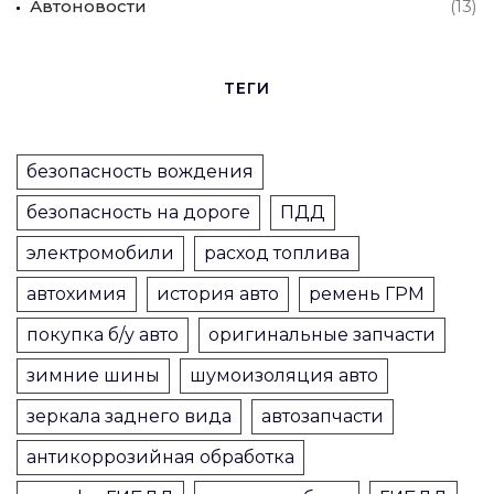
Автоновости
(13)
ТЕГИ
безопасность вождения
безопасность на дороге
ПДД
электромобили
расход топлива
автохимия
история авто
ремень ГРМ
покупка б/у авто
оригинальные запчасти
зимние шины
шумоизоляция авто
зеркала заднего вида
автозапчасти
антикоррозийная обработка