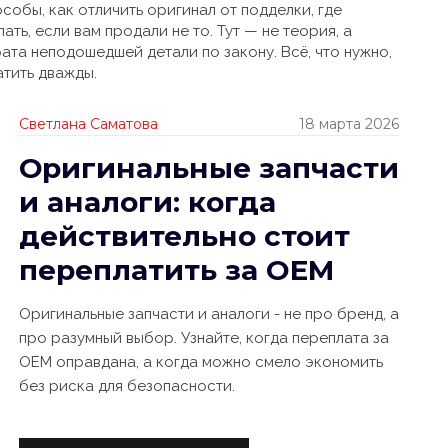
собы, как отличить оригинал от подделки, где
ать, если вам продали не то. Тут — не теория, а
ата неподошедшей детали по закону. Всё, что нужно,
атить дважды.
Светлана Саматова
18 марта 2026
Оригинальные запчасти
и аналоги: когда
действительно стоит
переплатить за OEM
Оригинальные запчасти и аналоги - не про бренд, а
про разумный выбор. Узнайте, когда переплата за
OEM оправдана, а когда можно смело экономить
без риска для безопасности.