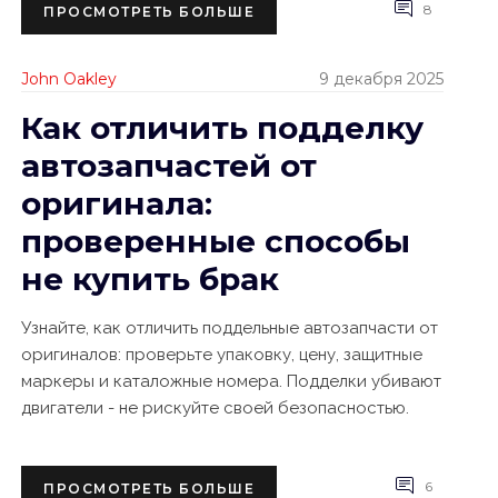
8
ПРОСМОТРЕТЬ БОЛЬШЕ
John Oakley
9 декабря 2025
Как отличить подделку
автозапчастей от
оригинала:
проверенные способы
не купить брак
Узнайте, как отличить поддельные автозапчасти от
оригиналов: проверьте упаковку, цену, защитные
маркеры и каталожные номера. Подделки убивают
двигатели - не рискуйте своей безопасностью.
6
ПРОСМОТРЕТЬ БОЛЬШЕ