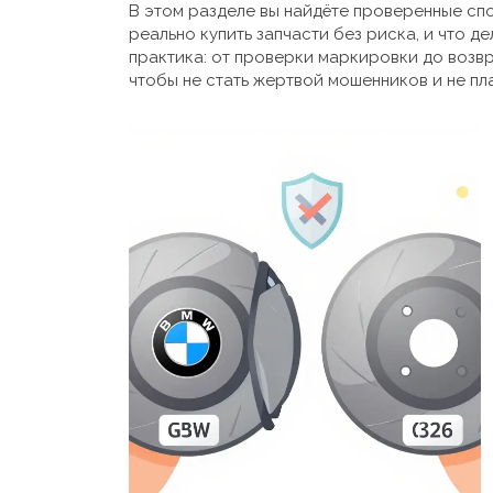
В этом разделе вы найдёте проверенные спо
реально купить запчасти без риска, и что дел
практика: от проверки маркировки до возвр
чтобы не стать жертвой мошенников и не пл