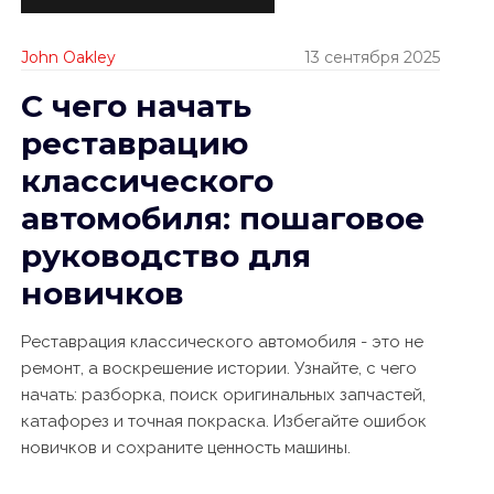
John Oakley
13 сентября 2025
С чего начать
реставрацию
классического
автомобиля: пошаговое
руководство для
новичков
Реставрация классического автомобиля - это не
ремонт, а воскрешение истории. Узнайте, с чего
начать: разборка, поиск оригинальных запчастей,
катафорез и точная покраска. Избегайте ошибок
новичков и сохраните ценность машины.