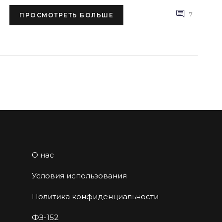
7
ПРОСМОТРЕТЬ БОЛЬШЕ
О нас
Условия использования
Политика конфиденциальности
ФЗ-152