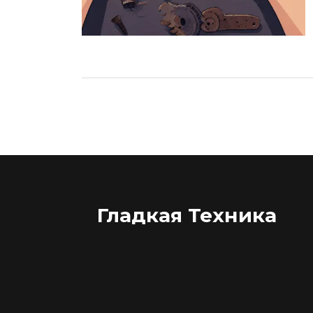
Гладкая Техника