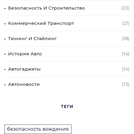
Безопасность И Строительство
(23)
Коммерческий Транспорт
(21)
Тюнинг И Стайлинг
(18)
История Авто
(14)
Автогаджеты
(14)
Автоновости
(13)
ТЕГИ
безопасность вождения