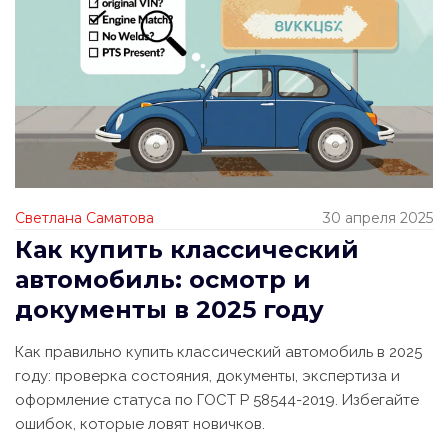
Светлана Саматова
30 апреля 2025
Как купить классический
автомобиль: осмотр и
документы в 2025 году
Как правильно купить классический автомобиль в 2025
году: проверка состояния, документы, экспертиза и
оформление статуса по ГОСТ Р 58544-2019. Избегайте
ошибок, которые ловят новичков.