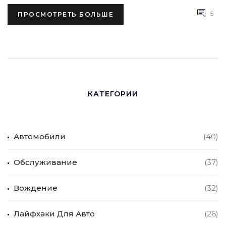
5
ПРОСМОТРЕТЬ БОЛЬШЕ
КАТЕГОРИИ
Автомобили
(40)
Обслуживание
(37)
Вождение
(32)
Лайфхаки Для Авто
(26)