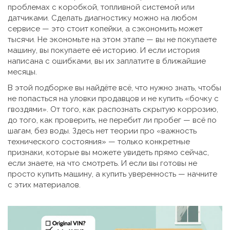
проблемах с коробкой, топливной системой или
датчиками. Сделать диагностику можно на любом
сервисе — это стоит копейки, а сэкономить может
тысячи. Не экономьте на этом этапе — вы не покупаете
машину, вы покупаете её историю. И если история
написана с ошибками, вы их заплатите в ближайшие
месяцы.
В этой подборке вы найдёте всё, что нужно знать, чтобы
не попасться на уловки продавцов и не купить «бочку с
гвоздями». От того, как распознать скрытую коррозию,
до того, как проверить, не перебит ли пробег — всё по
шагам, без воды. Здесь нет теории про «важность
технического состояния» — только конкретные
признаки, которые вы можете увидеть прямо сейчас,
если знаете, на что смотреть. И если вы готовы не
просто купить машину, а купить уверенность — начните
с этих материалов.