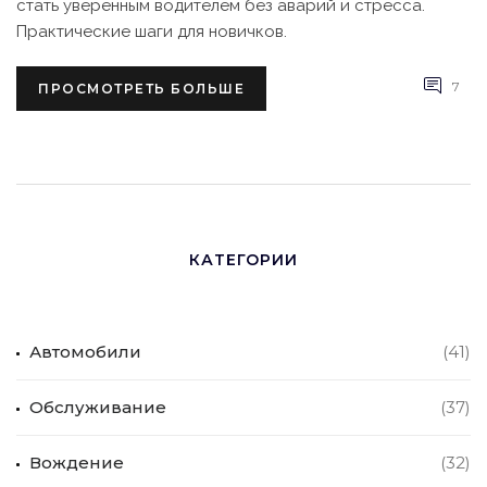
стать уверенным водителем без аварий и стресса.
Практические шаги для новичков.
7
ПРОСМОТРЕТЬ БОЛЬШЕ
КАТЕГОРИИ
Автомобили
(41)
Обслуживание
(37)
Вождение
(32)