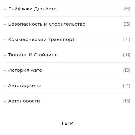
Лайфхаки Для Авто
(26)
Безопасность И Строительство
(23)
Коммерческий Транспорт
(21)
Тюнинг И Стайлинг
(18)
История Авто
(15)
Автогаджеты
(14)
Автоновости
(13)
ТЕГИ