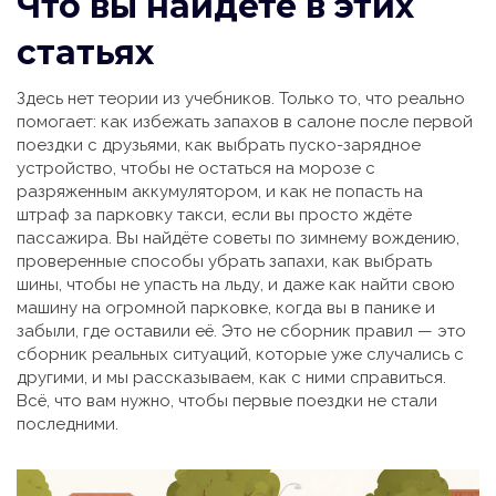
Что вы найдёте в этих
статьях
Здесь нет теории из учебников. Только то, что реально
помогает: как избежать запахов в салоне после первой
поездки с друзьями, как выбрать пуско-зарядное
устройство, чтобы не остаться на морозе с
разряженным аккумулятором, и как не попасть на
штраф за парковку такси, если вы просто ждёте
пассажира. Вы найдёте советы по зимнему вождению,
проверенные способы убрать запахи, как выбрать
шины, чтобы не упасть на льду, и даже как найти свою
машину на огромной парковке, когда вы в панике и
забыли, где оставили её. Это не сборник правил — это
сборник реальных ситуаций, которые уже случались с
другими, и мы рассказываем, как с ними справиться.
Всё, что вам нужно, чтобы первые поездки не стали
последними.