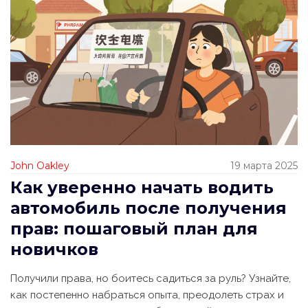
John Oakley
19 марта 2025
Как уверенно начать водить
автомобиль после получения
прав: пошаговый план для
новичков
Получили права, но боитесь садиться за руль? Узнайте,
как постепенно набраться опыта, преодолеть страх и