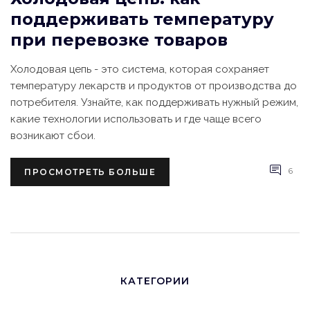
поддерживать температуру
при перевозке товаров
Холодовая цепь - это система, которая сохраняет
температуру лекарств и продуктов от производства до
потребителя. Узнайте, как поддерживать нужный режим,
какие технологии использовать и где чаще всего
возникают сбои.
6
ПРОСМОТРЕТЬ БОЛЬШЕ
КАТЕГОРИИ