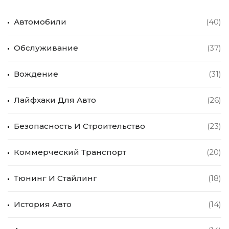
Автомобили
(40)
Обслуживание
(37)
Вождение
(31)
Лайфхаки Для Авто
(26)
Безопасность И Строительство
(23)
Коммерческий Транспорт
(20)
Тюнинг И Стайлинг
(18)
История Авто
(14)