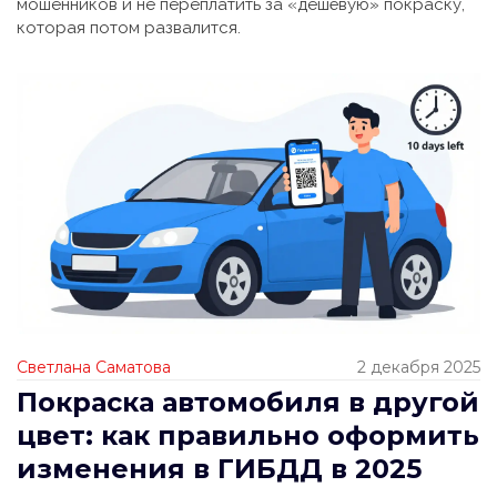
мошенников и не переплатить за «дешёвую» покраску,
которая потом развалится.
Светлана Саматова
2 декабря 2025
Покраска автомобиля в другой
цвет: как правильно оформить
изменения в ГИБДД в 2025