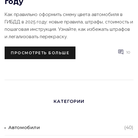
году
Как правильно оформить смену цвета автомобиля в
ГИБДД в 2025 году: новые правила, штрафы, стоимость и
пошаговая инструкция. Узнайте, как избежать штрафов
и легализовать перекраску.
10
ПРОСМОТРЕТЬ БОЛЬШЕ
КАТЕГОРИИ
Автомобили
(40)