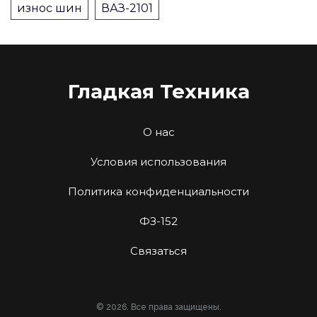
износ шин
ВАЗ-2101
Гладкая Техника
О нас
Условия использования
Политика конфиденциальности
ФЗ-152
Связаться
© 2026. Все права защищены.