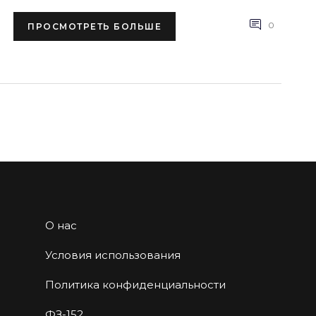
0
ПРОСМОТРЕТЬ БОЛЬШЕ
О нас
Условия использования
Политика конфиденциальности
ФЗ-152