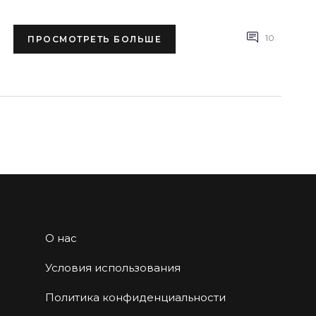
10
ПРОСМОТРЕТЬ БОЛЬШЕ
О нас
Условия использования
Политика конфиденциальности