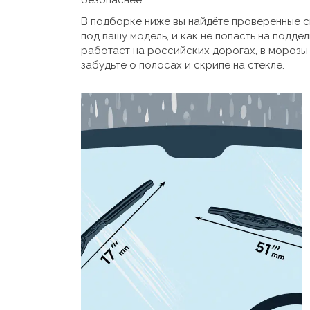
безопаснее.
В подборке ниже вы найдёте проверенные 
под вашу модель, и как не попасть на поддел
работает на российских дорогах, в морозы 
забудьте о полосах и скрипе на стекле.