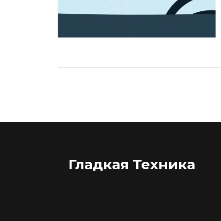
Гладкая Техника