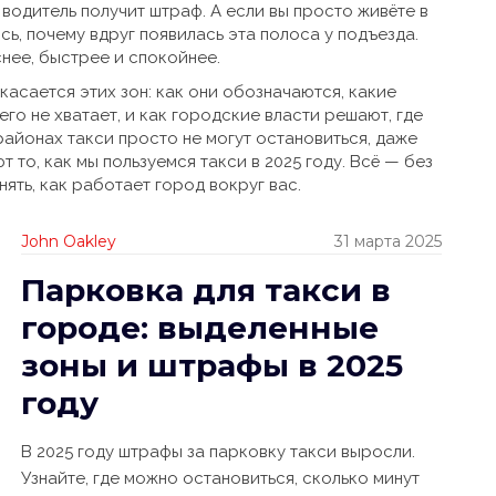
 водитель получит штраф. А если вы просто живёте в
ь, почему вдруг появилась эта полоса у подъезда.
нее, быстрее и спокойнее.
 касается этих зон: как они обозначаются, какие
его не хватает, и как городские власти решают, где
 районах такси просто не могут остановиться, даже
 то, как мы пользуемся такси в 2025 году. Всё — без
нять, как работает город вокруг вас.
John Oakley
31 марта 2025
Парковка для такси в
городе: выделенные
зоны и штрафы в 2025
году
В 2025 году штрафы за парковку такси выросли.
Узнайте, где можно остановиться, сколько минут