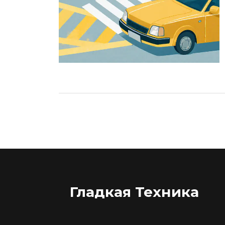
Гладкая Техника