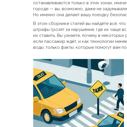
останавливаются только в этих зонах, иначе
городе — вы, возможно, даже не задумывалис
Но именно она делает вашу поездку безопас
В этом сборнике статей вы найдёте всё, что
штрафы грозят за нарушение, где их чаще вс
их ставить. Вы узнаете, почему в некоторых
если пассажир ждёт, и как технологии меняют
воды, только факты, которые помогут вам по