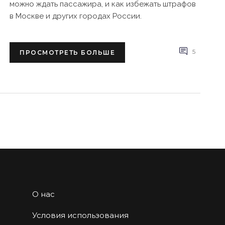
можно ждать пассажира, и как избежать штрафов
в Москве и других городах России.
5
ПРОСМОТРЕТЬ БОЛЬШЕ
О нас
Условия использования