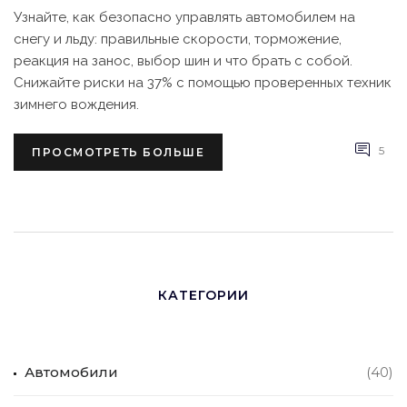
Узнайте, как безопасно управлять автомобилем на
снегу и льду: правильные скорости, торможение,
реакция на занос, выбор шин и что брать с собой.
Снижайте риски на 37% с помощью проверенных техник
зимнего вождения.
5
ПРОСМОТРЕТЬ БОЛЬШЕ
КАТЕГОРИИ
Автомобили
(40)