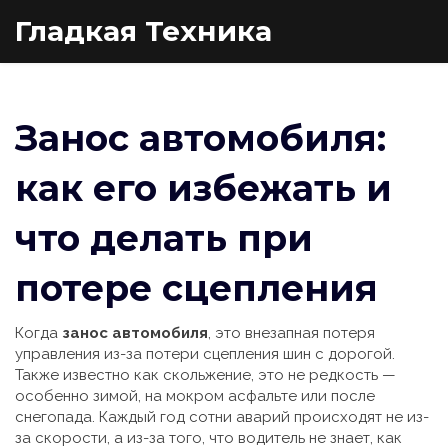
Гладкая Техника
Занос автомобиля:
как его избежать и
что делать при
потере сцепления
Когда
занос автомобиля
,
это внезапная потеря
управления из-за потери сцепления шин с дорогой
.
Также известно как
скольжение
, это не редкость —
особенно зимой, на мокром асфальте или после
снегопада. Каждый год сотни аварий происходят не из-
за скорости, а из-за того, что водитель не знает, как