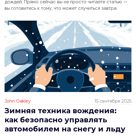
дождей. Прямо сейчас вы не просто читаете статью —
вы готовитесь к тому, что может случиться завтра.
John Oakley
15 сентября 2025
Зимняя техника вождения:
как безопасно управлять
автомобилем на снегу и льду