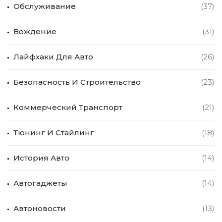
Обслуживание
(37)
Вождение
(31)
Лайфхаки Для Авто
(26)
Безопасность И Строительство
(23)
Коммерческий Транспорт
(21)
Тюнинг И Стайлинг
(18)
История Авто
(14)
Автогаджеты
(14)
Автоновости
(13)