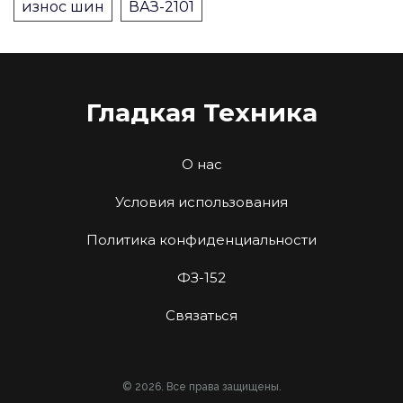
износ шин
ВАЗ-2101
Гладкая Техника
О нас
Условия использования
Политика конфиденциальности
ФЗ-152
Связаться
© 2026. Все права защищены.