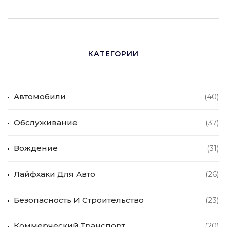
КАТЕГОРИИ
Автомобили
(40)
Обслуживание
(37)
Вождение
(31)
Лайфхаки Для Авто
(26)
Безопасность И Строительство
(23)
Коммерческий Транспорт
(20)