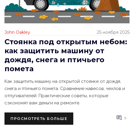
John Oakley
25 ноября 2025
Стоянка под открытым небом:
как защитить машину от
дождя, снега и птичьего
помета
Как защитить машину на открытой стоянке от дождя,
снега и птичьего помета. Сравнение навесов, чехлов и
отпугивателей. Практические советы, которые
сэкономят вам деньги на ремонте.
9
ПРОСМОТРЕТЬ БОЛЬШЕ