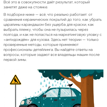
Всё это в совокупности даёт результат, который
заметят даже на стоянке.
В подборке ниже — всё, что реально работает: от
сравнения керамических покрытий до того, как убрать
царапины карандашом без ущерба для краски, как
выбрать пленку, чтобы она не пузырилась через
полгода, и как не попасться на маркетинговую уловку с
«антидождём» для кузова. Здесь нет теории — только
проверенные методы, которые применяют
профессионалы детейлинга. Вы найдёте ответы на
вопросы, которые задают все владельцы машин после
первой зимы.