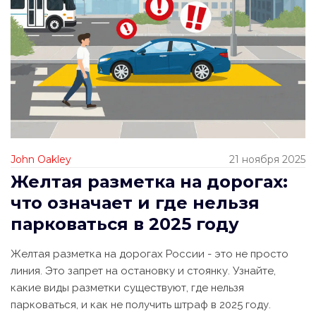
John Oakley
21 ноября 2025
Желтая разметка на дорогах:
что означает и где нельзя
парковаться в 2025 году
Желтая разметка на дорогах России - это не просто
линия. Это запрет на остановку и стоянку. Узнайте,
какие виды разметки существуют, где нельзя
парковаться, и как не получить штраф в 2025 году.