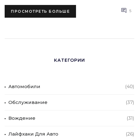
5
ПРОСМОТРЕТЬ БОЛЬШЕ
КАТЕГОРИИ
Автомобили
(40)
Обслуживание
(37)
Вождение
(31)
Лайфхаки Для Авто
(26)