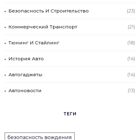
Безопасность И Строительство
(23)
Коммерческий Транспорт
(21)
Тюнинг И Стайлинг
(18)
История Авто
(14)
Автогаджеты
(14)
Автоновости
(13)
ТЕГИ
безопасность вождения