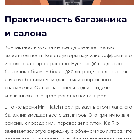
Практичность багажника
и салона
Компактность кузова не всегда означает малую
вместительность. Конструкторы научились эффективно
использовать пространство. Hyundai i30 предлагает
багажник объемом более 380 литров, чего достаточно
для двух больших чемоданов или спортивного
снаряжения. Складывающиеся задние сиденья
увеличивают это пространство почти втрое.
В то же время Mini Hatch проигрывает в этом плане: его
багажник вмещает всего 211 литров. Это критично для
семейных поездок или перевозки покупок. Kia Rio
занимает золотую середину с объемом 320 литров, что