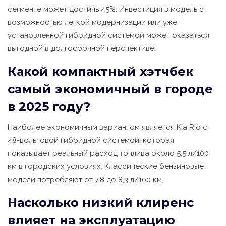
сегменте может достичь 45%. Инвестиция в модель с
возможностью легкой модернизации или уже
установленной гибридной системой может оказаться
выгодной в долгосрочной перспективе.
Какой компактный хэтчбек
самый экономичный в городе
в 2025 году?
Наиболее экономичным вариантом является Kia Rio с
48-вольтовой гибридной системой, которая
показывает реальный расход топлива около 5,5 л/100
км в городских условиях. Классические бензиновые
модели потребляют от 7,8 до 8,3 л/100 км.
Насколько низкий клиренс
влияет на эксплуатацию