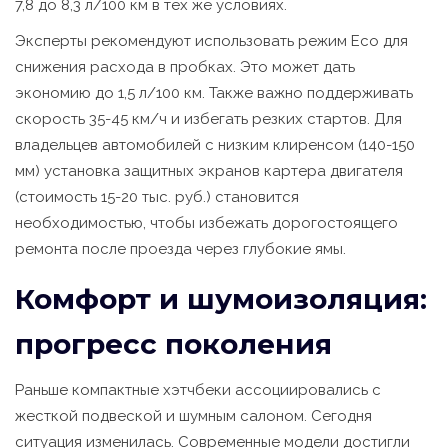
7,8 до 8,3 л/100 км в тех же условиях.
Эксперты рекомендуют использовать режим Eco для
снижения расхода в пробках. Это может дать
экономию до 1,5 л/100 км. Также важно поддерживать
скорость 35-45 км/ч и избегать резких стартов. Для
владельцев автомобилей с низким клиренсом (140-150
мм) установка защитных экранов картера двигателя
(стоимость 15-20 тыс. руб.) становится
необходимостью, чтобы избежать дорогостоящего
ремонта после проезда через глубокие ямы.
Комфорт и шумоизоляция:
прогресс поколения
Раньше компактные хэтчбеки ассоциировались с
жесткой подвеской и шумным салоном. Сегодня
ситуация изменилась. Современные модели достигли