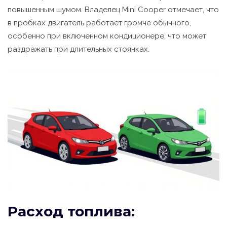
повышенным шумом. Владелец Mini Cooper отмечает, что
в пробках двигатель работает громче обычного,
особенно при включенном кондиционере, что может
раздражать при длительных стоянках.
Расход топлива: