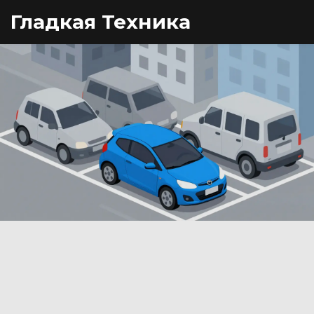
Гладкая Техника