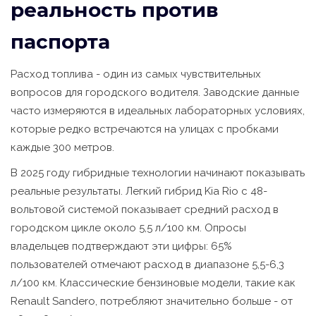
реальность против
паспорта
Расход топлива - один из самых чувствительных
вопросов для городского водителя. Заводские данные
часто измеряются в идеальных лабораторных условиях,
которые редко встречаются на улицах с пробками
каждые 300 метров.
В 2025 году гибридные технологии начинают показывать
реальные результаты. Легкий гибрид Kia Rio с 48-
вольтовой системой показывает средний расход в
городском цикле около 5,5 л/100 км. Опросы
владельцев подтверждают эти цифры: 65%
пользователей отмечают расход в диапазоне 5,5-6,3
л/100 км. Классические бензиновые модели, такие как
Renault Sandero, потребляют значительно больше - от