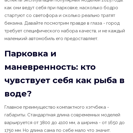
как они ведут себя при парковке, насколько бодро
стартуют со светофора и сколько реально тратят
бензина. Давайте посмотрим правде в глаза - город
требует специфического набора качеств, и не каждый
маленький автомобиль его предоставляет.
Парковка и
маневренность: кто
чувствует себя как рыба в
воде?
Главное преимущество компактного хэтчбека -
габариты. Стандартная длина современных моделей
варьируется от 3800 до 4100 мм, а ширина - от 1650 до
1750 мм. Но длина сама по себе мало что значит.