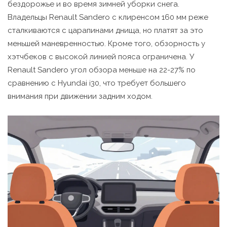
бездорожье и во время зимней уборки снега.
Владельцы Renault Sandero с клиренсом 160 мм реже
сталкиваются с царапинами днища, но платят за это
меньшей маневренностью. Кроме того, обзорность у
хэтчбеков с высокой линией пояса ограничена. У
Renault Sandero угол обзора меньше на 22-27% по
сравнению с Hyundai i30, что требует большего
внимания при движении задним ходом.