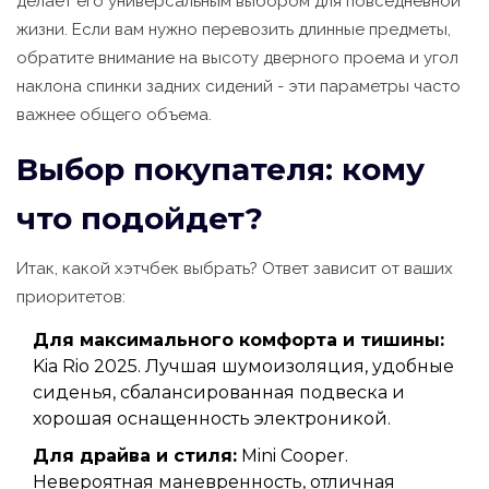
делает его универсальным выбором для повседневной
жизни. Если вам нужно перевозить длинные предметы,
обратите внимание на высоту дверного проема и угол
наклона спинки задних сидений - эти параметры часто
важнее общего объема.
Выбор покупателя: кому
что подойдет?
Итак, какой хэтчбек выбрать? Ответ зависит от ваших
приоритетов:
Для максимального комфорта и тишины:
Kia Rio 2025. Лучшая шумоизоляция, удобные
сиденья, сбалансированная подвеска и
хорошая оснащенность электроникой.
Для драйва и стиля:
Mini Cooper.
Невероятная маневренность, отличная