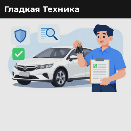
Гладкая Техника