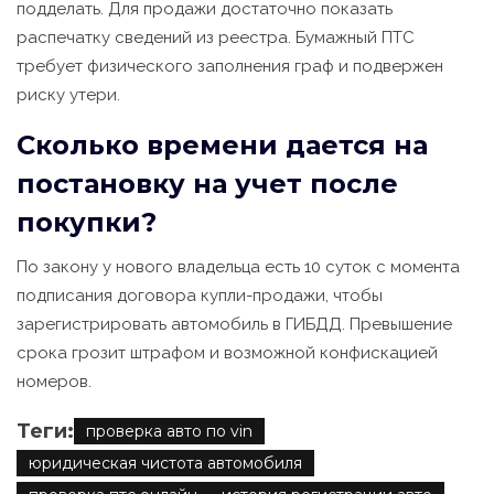
подделать. Для продажи достаточно показать
распечатку сведений из реестра. Бумажный ПТС
требует физического заполнения граф и подвержен
риску утери.
Сколько времени дается на
постановку на учет после
покупки?
По закону у нового владельца есть 10 суток с момента
подписания договора купли-продажи, чтобы
зарегистрировать автомобиль в ГИБДД. Превышение
срока грозит штрафом и возможной конфискацией
номеров.
Теги:
проверка авто по vin
юридическая чистота автомобиля