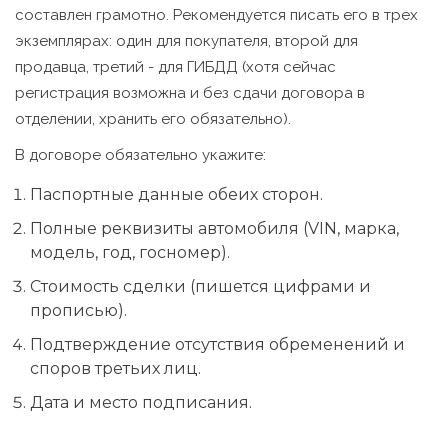
составлен грамотно. Рекомендуется писать его в трех
экземплярах: один для покупателя, второй для
продавца, третий - для ГИБДД (хотя сейчас
регистрация возможна и без сдачи договора в
отделении, хранить его обязательно).
В договоре обязательно укажите:
Паспортные данные обеих сторон.
Полные реквизиты автомобиля (VIN, марка,
модель, год, госномер).
Стоимость сделки (пишется цифрами и
прописью).
Подтверждение отсутствия обременений и
споров третьих лиц.
Дата и место подписания.