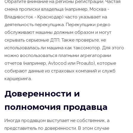
Обратите внимание на регионы регистрации. Частая
смена прописки владельца (например, Москва -
Владивосток - Краснодар) часто указывает на
деятельность перекупщика. Перекупщики редко
обслуживают машины должным образом и могут
скрывать серьезные ДТП. Также проверьте, не
использовалась ли машина как таксомотор. Для этого
можно воспользоваться платными агрегаторами
отчетов (например, Avtocod или Proauto), которые
собирают данные из страховых компаний и служб
каршеринга.
Доверенности и
полномочия продавца
Иногда продавцом выступает не собственник, а
представитель по доверенности. В этом случае