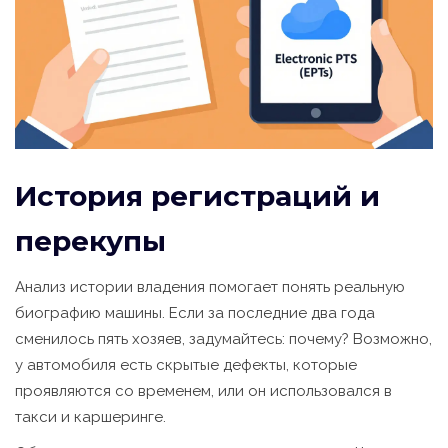
История регистраций и
перекупы
Анализ истории владения помогает понять реальную
биографию машины. Если за последние два года
сменилось пять хозяев, задумайтесь: почему? Возможно,
у автомобиля есть скрытые дефекты, которые
проявляются со временем, или он использовался в
такси и каршеринге.