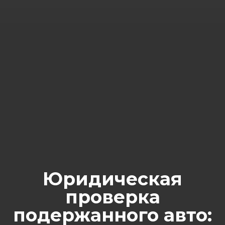
Юридическая
проверка
подержанного авто: