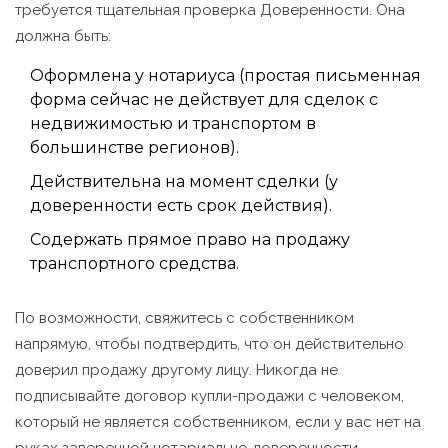
требуется тщательная проверка
Доверенности
. Она
должна быть:
Оформлена у нотариуса (простая письменная
форма сейчас не действует для сделок с
недвижимостью и транспортом в
большинстве регионов).
Действительна на момент сделки (у
доверенности есть срок действия).
Содержать прямое право на продажу
транспортного средства.
По возможности, свяжитесь с собственником
напрямую, чтобы подтвердить, что он действительно
доверил продажу другому лицу. Никогда не
подписывайте договор купли-продажи с человеком,
который не является собственником, если у вас нет на