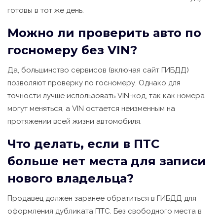
готовы в тот же день.
Можно ли проверить авто по
госномеру без VIN?
Да, большинство сервисов (включая сайт ГИБДД)
позволяют проверку по госномеру. Однако для
точности лучше использовать VIN-код, так как номера
могут меняться, а VIN остается неизменным на
протяжении всей жизни автомобиля.
Что делать, если в ПТС
больше нет места для записи
нового владельца?
Продавец должен заранее обратиться в ГИБДД для
оформления дубликата ПТС. Без свободного места в