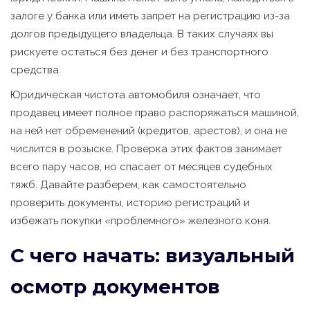
залоге у банка или иметь запрет на регистрацию из-за
долгов предыдущего владельца. В таких случаях вы
рискуете остаться без денег и без транспортного
средства.
Юридическая чистота автомобиля означает, что
продавец имеет полное право распоряжаться машиной,
на ней нет обременений (кредитов, арестов), и она не
числится в розыске. Проверка этих фактов занимает
всего пару часов, но спасает от месяцев судебных
тяжб. Давайте разберем, как самостоятельно
проверить документы, историю регистраций и
избежать покупки «проблемного» железного коня.
С чего начать: визуальный
осмотр документов