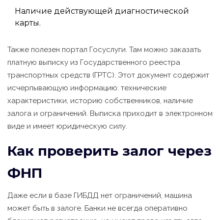
Наличие действующей диагностической
карты.
Также полезен портал
Госуслуги
. Там можно заказать
платную выписку из Государственного реестра
транспортных средств (ГРТС). Этот документ содержит
исчерпывающую информацию: технические
характеристики, историю собственников, наличие
залога и ограничений. Выписка приходит в электронном
виде и имеет юридическую силу.
Как проверить залог через
ФНП
Даже если в базе ГИБДД нет ограничений, машина
может быть в залоге. Банки не всегда оперативно