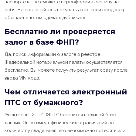
паспорте вы не сможете переоформить машину на
себя. Не соглашайтесь покупать авто, если продавец
обещает «потом сделать дубликат».
Бесплатно ли проверяется
залог в базе ФНП?
Да, поиск информации о залоге в реестре
Федеральной нотариальной палаты осуществляется
бесплатно. Вы можете получить результат сразу после
ввода VIN-кода.
Чем отличается электронный
ПТС от бумажного?
Электронный ПТС (ЭПТС) хранится в единой базе
данных. Он не имеет физических ограничений по
количеству владельцев, его невозможно потерять или