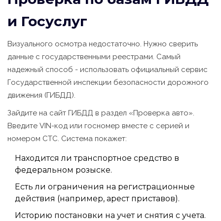
и Госуслуг
Визуального осмотра недостаточно. Нужно сверить
данные с государственными реестрами. Самый
надежный способ - использовать официальный сервис
Государственной инспекции безопасности дорожного
движения (ГИБДД)
.
Зайдите на сайт ГИБДД в раздел «Проверка авто».
Введите VIN-код или госномер вместе с серией и
номером СТС. Система покажет:
Находится ли транспортное средство в
федеральном розыске.
Есть ли ограничения на регистрационные
действия (например, арест приставов).
Историю постановки на учет и снятия с учета.