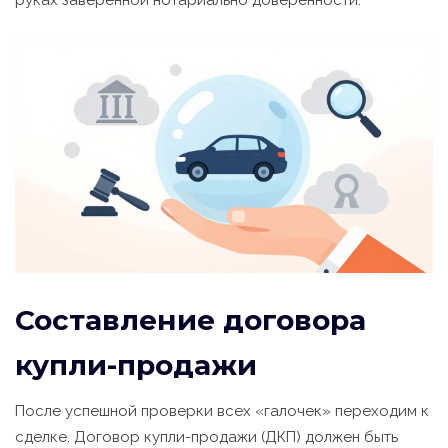
руках заверенной нотариально доверенности.
Составление договора
купли-продажи
После успешной проверки всех «галочек» переходим к
сделке. Договор купли-продажи (ДКП) должен быть