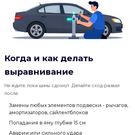
Когда и как делать
выравнивание
Не ждите, пока шины сдохнут. Делайте сход-развал
после:
Замены любых элементов подвески - рычагов,
амортизаторов, сайлентблоков
Попадания в яму глубже 15 см
Аварии или сильного удара