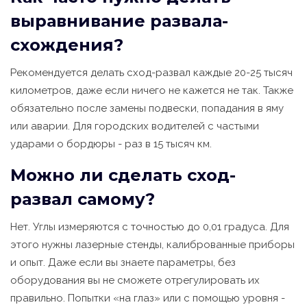
выравнивание развала-
схождения?
Рекомендуется делать сход-развал каждые 20-25 тысяч
километров, даже если ничего не кажется не так. Также
обязательно после замены подвески, попадания в яму
или аварии. Для городских водителей с частыми
ударами о бордюры - раз в 15 тысяч км.
Можно ли сделать сход-
развал самому?
Нет. Углы измеряются с точностью до 0,01 градуса. Для
этого нужны лазерные стенды, калиброванные приборы
и опыт. Даже если вы знаете параметры, без
оборудования вы не сможете отрегулировать их
правильно. Попытки «на глаз» или с помощью уровня -