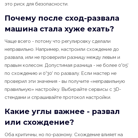
это риск для безопасности.
Почему после сход-развала
машина стала хуже ехать?
Чаще всего - потому что регулировку сделали
неправильно. Например, настроили схождение до
развала, или не проверили разницу между левым и
правым колесом. Допустимая разница - не более 0°05'
по схождению и 0°30' по развалу. Если мастер не
проверил эти значения - вы получите «неправильную
правильную» настройку. Выбирайте сервисы с 3D-
стендами и спрашивайте протокол настройки.
Какие углы важнее - развал
или схождение?
Оба критичны, но по-разному. Схождение влияет на