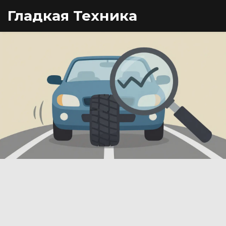
Гладкая Техника