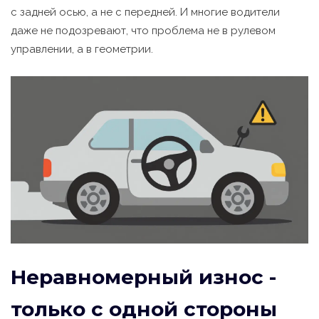
с задней осью, а не с передней. И многие водители
даже не подозревают, что проблема не в рулевом
управлении, а в геометрии.
Неравномерный износ -
только с одной стороны