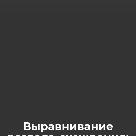
Выравнивание