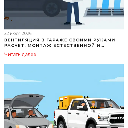
22 июля 2026
ВЕНТИЛЯЦИЯ В ГАРАЖЕ СВОИМИ РУКАМИ:
РАСЧЕТ, МОНТАЖ ЕСТЕСТВЕННОЙ И
ПРИНУДИТЕЛЬНОЙ СИСТЕМЫ
Читать далее