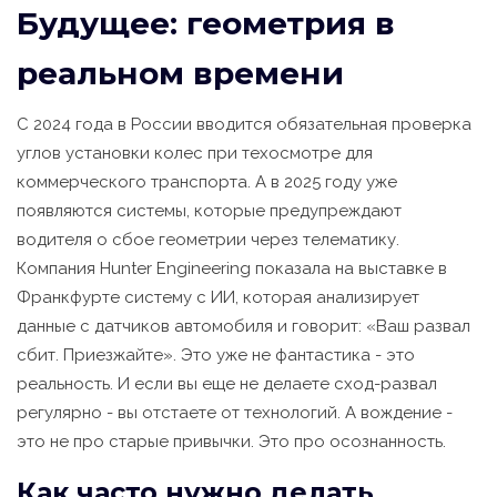
Будущее: геометрия в
реальном времени
С 2024 года в России вводится обязательная проверка
углов установки колес при техосмотре для
коммерческого транспорта. А в 2025 году уже
появляются системы, которые предупреждают
водителя о сбое геометрии через телематику.
Компания Hunter Engineering показала на выставке в
Франкфурте систему с ИИ, которая анализирует
данные с датчиков автомобиля и говорит: «Ваш развал
сбит. Приезжайте». Это уже не фантастика - это
реальность. И если вы еще не делаете сход-развал
регулярно - вы отстаете от технологий. А вождение -
это не про старые привычки. Это про осознанность.
Как часто нужно делать