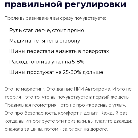
правильной регулировки
После выравнивания вы сразу почувствуете:
Руль стал легче, стоит прямо
Машина не тянет в сторону
Шины перестали визжать в поворотах
Расход топлива упал на 5-8%
Шины прослужат на 25-30% дольше
Это не маркетинг. Это данные НИИ Автопрома. И это не
теория - это то, что вы почувствуете в первый же день.
Правильная геометрия - это не про «красивые углы».
Это про безопасность, комфорт и деньги. Каждый раз,
когда вы игнорируете эти признаки, вы платите дважды:
сначала за шины, потом - за риски на дороге.