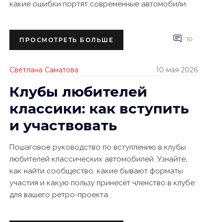
какие ошибки портят современные автомобили.
10
ПРОСМОТРЕТЬ БОЛЬШЕ
Светлана Саматова
10 мая 2026
Клубы любителей
классики: как вступить
и участвовать
Пошаговое руководство по вступлению в клубы
любителей классических автомобилей. Узнайте,
как найти сообщество, какие бывают форматы
участия и какую пользу принесёт членство в клубе
для вашего ретро-проекта.