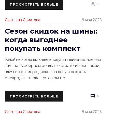
5
ПРОСМОТРЕТЬ БОЛЬШЕ
Светлана Саматова
9 мая 2026
Сезон скидок на шины:
когда выгоднее
покупать комплект
Узнайте, когда выгоднее покупать шины: летние или
зимние. Разбираем реальные стратегии экономии,
влияние размера дисков на цену и секреты
распродаж от экспертов рынка.
6
ПРОСМОТРЕТЬ БОЛЬШЕ
Светлана Саматова
8 мая 2026