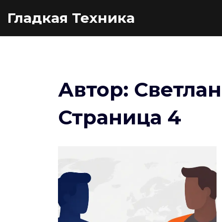
Гладкая Техника
Автор: Светлан
Страница 4