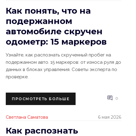
Как понять, что на
подержанном
автомобиле скручен
одометр: 15 маркеров
Узнайте, как распознать скрученный пробег на
подержанном авто. 15 маркеров: от износа руля до
данных в блоках управления. Советы эксперта по
проверке.
0
ПРОСМОТРЕТЬ БОЛЬШЕ
Светлана Саматова
6 мая 2026
Как распознать