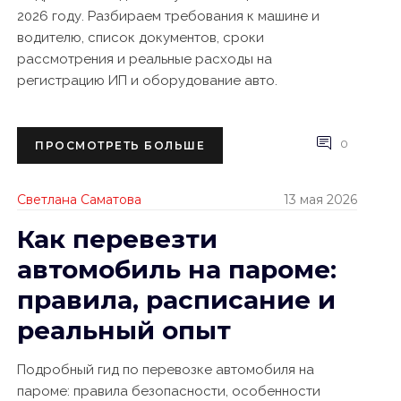
2026 году. Разбираем требования к машине и
водителю, список документов, сроки
рассмотрения и реальные расходы на
регистрацию ИП и оборудование авто.
0
ПРОСМОТРЕТЬ БОЛЬШЕ
Светлана Саматова
13 мая 2026
Как перевезти
автомобиль на пароме:
правила, расписание и
реальный опыт
Подробный гид по перевозке автомобиля на
пароме: правила безопасности, особенности