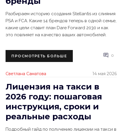
бренды
Разбираем историю создания Stellantis из слияния
PSA и FCA. Какие 14 брендов теперь в одной семье,
какие цели ставит план Dare Forward 2030 и как
это повлияет на качество ваших автомобилей.
0
ПРОСМОТРЕТЬ БОЛЬШЕ
Светлана Саматова
14 мая 2026
Лицензия на такси в
2026 году: пошаговая
инструкция, сроки и
реальные расходы
Подробный гайд по получению лицензии на такси в