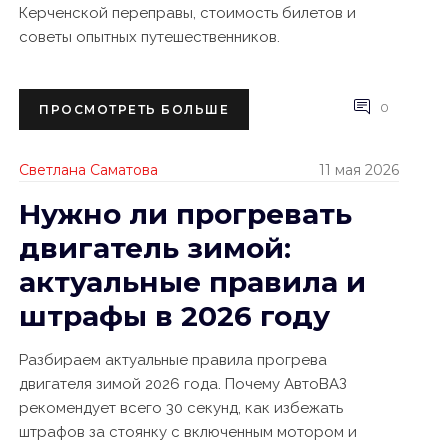
Керченской переправы, стоимость билетов и
советы опытных путешественников.
0
ПРОСМОТРЕТЬ БОЛЬШЕ
Светлана Саматова
11 мая 2026
Нужно ли прогревать
двигатель зимой:
актуальные правила и
штрафы в 2026 году
Разбираем актуальные правила прогрева
двигателя зимой 2026 года. Почему АвтоВАЗ
рекомендует всего 30 секунд, как избежать
штрафов за стоянку с включенным мотором и