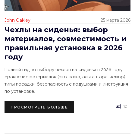
John Oakley
25 марта 2026
Чехлы на сиденья: выбор
материалов, совместимость и
правильная установка в 2026
году
Полный гид по выбору чехлов на сиденья в 2026 году:
сравнение материалов (эко-кожа, алькантара, велюр),
типы посадки, безопасность с подушками и инструкция
по установке.
10
ПРОСМОТРЕТЬ БОЛЬШЕ