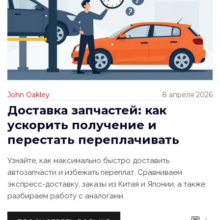
John Oakley
8 апреля 2026
Доставка запчастей: как
ускорить получение и
перестать переплачивать
Узнайте, как максимально быстро доставить
автозапчасти и избежать переплат. Сравниваем
экспресс-доставку, заказы из Китая и Японии, а также
разбираем работу с аналогами.