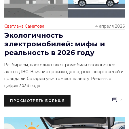
Светлана Саматова
4 апреля 2026
Экологичность
электромобилей: мифы и
реальность в 2026 году
Разбираем, насколько электромобили экологичнее
авто с ДВС. Влияние производства, роль энергосетей и
правда ли батареи уничтожают планету. Реальные
цифры 2026 года.
7
ПРОСМОТРЕТЬ БОЛЬШЕ