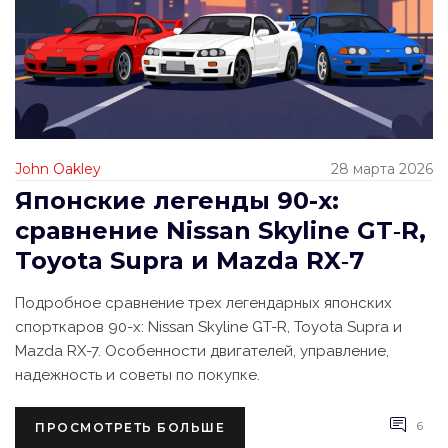
John Oakley
28 марта 2026
Японские легенды 90-х:
сравнение Nissan Skyline GT‑R,
Toyota Supra и Mazda RX‑7
Подробное сравнение трех легендарных японских
спорткаров 90-х: Nissan Skyline GT-R, Toyota Supra и
Mazda RX-7. Особенности двигателей, управление,
надежность и советы по покупке.
6
ПРОСМОТРЕТЬ БОЛЬШЕ