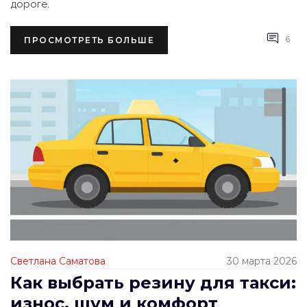
дороге.
6
ПРОСМОТРЕТЬ БОЛЬШЕ
Светлана Саматова
30 марта 2026
Как выбрать резину для такси:
износ, шум и комфорт