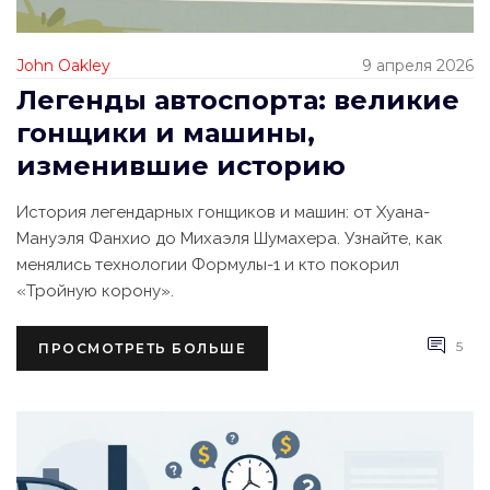
John Oakley
9 апреля 2026
Легенды автоспорта: великие
гонщики и машины,
изменившие историю
История легендарных гонщиков и машин: от Хуана-
Мануэля Фанхио до Михаэля Шумахера. Узнайте, как
менялись технологии Формулы-1 и кто покорил
«Тройную корону».
5
ПРОСМОТРЕТЬ БОЛЬШЕ