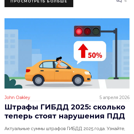
6
ПРОСМОТРЕТЬ БОЛЬШЕ
John Oakley
5 апреля 2026
Штрафы ГИБДД 2025: сколько
теперь стоят нарушения ПДД
Актуальные суммы штрафов ГИБДД 2025 года. Узнайте,