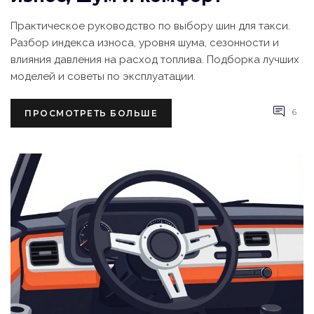
Практическое руководство по выбору шин для такси.
Разбор индекса износа, уровня шума, сезонности и
влияния давления на расход топлива. Подборка лучших
моделей и советы по эксплуатации.
6
ПРОСМОТРЕТЬ БОЛЬШЕ