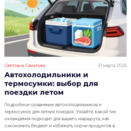
Светлана Саматова
31 марта 2026
Автохолодильники и
термосумки: выбор для
поездки летом
Подробное сравнение автохолодильников и
термосумок для летних поездок. Узнайте, какой тип
охлаждения подходит для вашего маршрута, как
сэкономить бюджет и избежать порчи продуктов в