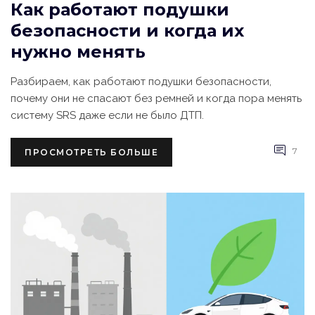
Как работают подушки
безопасности и когда их
нужно менять
Разбираем, как работают подушки безопасности,
почему они не спасают без ремней и когда пора менять
систему SRS даже если не было ДТП.
7
ПРОСМОТРЕТЬ БОЛЬШЕ