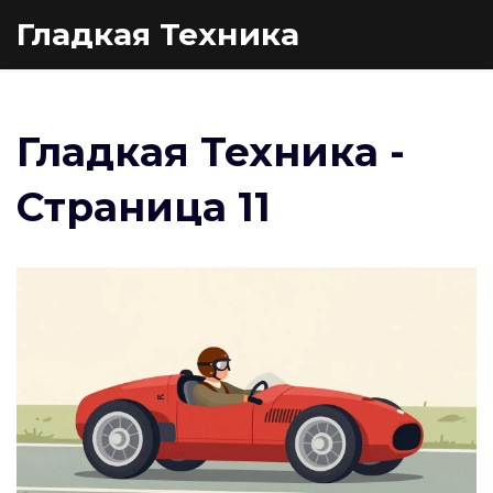
Гладкая Техника
Гладкая Техника -
Страница 11