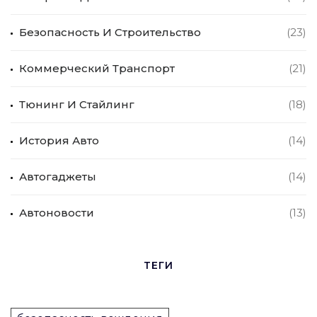
Безопасность И Строительство
(23)
Коммерческий Транспорт
(21)
Тюнинг И Стайлинг
(18)
История Авто
(14)
Автогаджеты
(14)
Автоновости
(13)
ТЕГИ