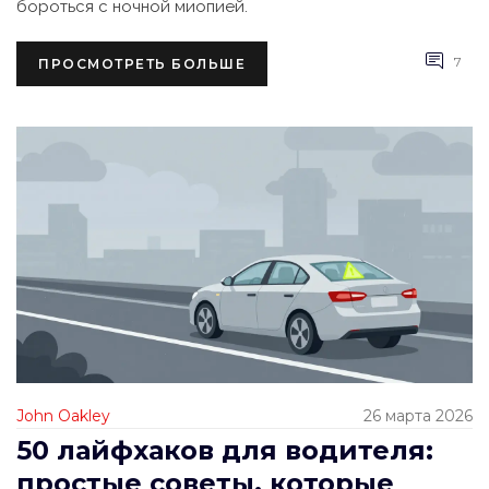
бороться с ночной миопией.
7
ПРОСМОТРЕТЬ БОЛЬШЕ
John Oakley
26 марта 2026
50 лайфхаков для водителя:
простые советы, которые