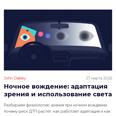
John Oakley
27 марта 2026
Ночное вождение: адаптация
зрения и использование света
Разбираем физиологию зрения при ночном вождении:
почему риск ДТП растет, как работает адаптация и как