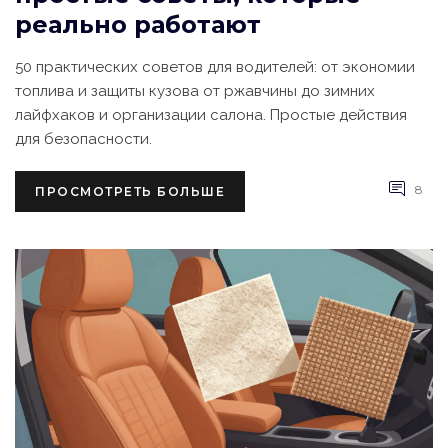
реально работают
50 практических советов для водителей: от экономии
топлива и защиты кузова от ржавчины до зимних
лайфхаков и организации салона. Простые действия
для безопасности.
8
ПРОСМОТРЕТЬ БОЛЬШЕ