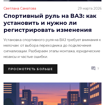
Светлана Саматова
29 марта 2026
Спортивный руль на ВАЗ: как
установить и нужно ли
регистрировать изменения
Установка спортивного руля на ВАЗ требует внимания к
мелочам: от выбора переходника до подключения
сигнализации. Разбираем этапы монтажа, юридические
нюансы и частые ошибки.
7
ПРОСМОТРЕТЬ БОЛЬШЕ