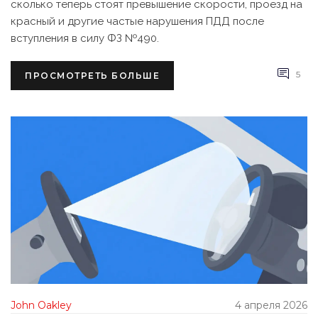
сколько теперь стоят превышение скорости, проезд на
красный и другие частые нарушения ПДД после
вступления в силу ФЗ №490.
5
ПРОСМОТРЕТЬ БОЛЬШЕ
John Oakley
4 апреля 2026