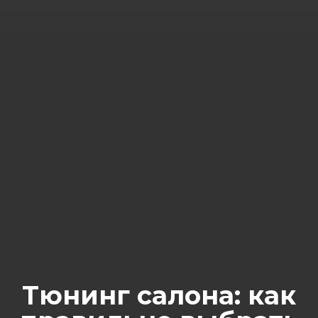
Тюнинг салона: как