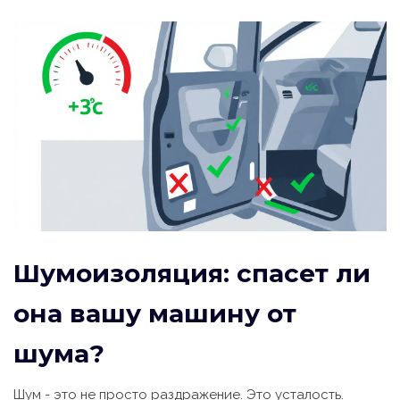
Шумоизоляция: спасет ли
она вашу машину от
шума?
Шум - это не просто раздражение. Это усталость.