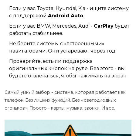
Если у вас Toyota, Hyundai, Kia - ищите систему
с поддержкой
Android Auto
.
Если у вас BMW, Mercedes, Audi -
CarPlay
будет
работать стабильнее.
Не берите системы с «встроенными»
навигаторами. Они устаревают через год.
Проверяйте, есть ли поддержка
оригинальных кнопок на руле. Без этого - вы
будете отвлекаться, чтобы нажимать на экран.
Самый умный выбор - система, которая работает как
телефон. Без лишних функций. Без «светодиодных
огоньков». Просто - карты, музыка, звонки. И все.