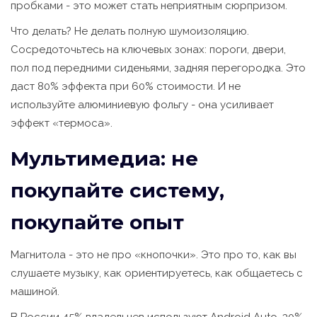
пробками - это может стать неприятным сюрпризом.
Что делать? Не делать полную шумоизоляцию.
Сосредоточьтесь на ключевых зонах: пороги, двери,
пол под передними сиденьями, задняя перегородка. Это
даст 80% эффекта при 60% стоимости. И не
используйте алюминиевую фольгу - она усиливает
эффект «термоса».
Мультимедиа: не
покупайте систему,
покупайте опыт
Магнитола - это не про «кнопочки». Это про то, как вы
слушаете музыку, как ориентируетесь, как общаетесь с
машиной.