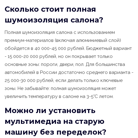
Сколько стоит полная
шумоизоляция салона?
Полная шумоизоляция салона с использованием
премиум-материалов (включая алюминиевый слой)
обойдется в 40 000-45 000 рублей. Бюджетный вариант
- 15 000-20 000 рублей, но он покрывает только
основные зоны: пороги, двери, пол. Для большинства
автомобилей в России достаточно среднего варианта -
25 000-30 000 рублей, если делать только ключевые
зоны. Не забывайте: полная шумоизоляция может
увеличить температуру в салоне на 3-5°C летом.
Можно ли установить
мультимедиа на старую
машину без переделок?