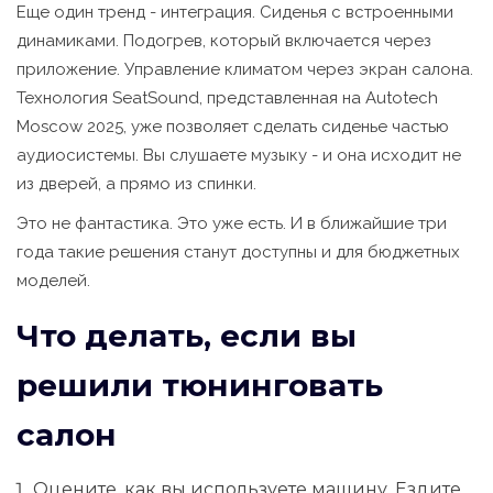
Еще один тренд - интеграция. Сиденья с встроенными
динамиками. Подогрев, который включается через
приложение. Управление климатом через экран салона.
Технология SeatSound, представленная на Autotech
Moscow 2025, уже позволяет сделать сиденье частью
аудиосистемы. Вы слушаете музыку - и она исходит не
из дверей, а прямо из спинки.
Это не фантастика. Это уже есть. И в ближайшие три
года такие решения станут доступны и для бюджетных
моделей.
Что делать, если вы
решили тюнинговать
салон
Оцените, как вы используете машину. Ездите