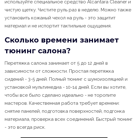
используйте специальное средство Alcantara Cleaner и
чистую щетку. Чистите руль раз в неделю. Можно также
установить кожаный чехол на руль - это защитит
материал и не испортит тактильные ощущения.
Сколько времени занимает
тюнинг салона?
Перетяжка салона занимает от 5 до 12 дней в
зависимости от сложности. Простая перетяжка
сидений - 3-5 дней. Полный тюнинг с шумоизоляцией и
установкой мультимедиа - 10-14 дней. Если вы хотите,
чтобы все было сделано идеально - не торопите
мастеров. Качественная работа требует времени:
снятие панелей, подготовка поверхностей, подгонка
материала, проверка всех соединений. Быстрый тюнинг
- это всегда риск.