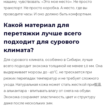
машину, чувствовать: «Это мое место». Не просто
транспорт. Не просто коробка. А место, где вы
проводите часы. И оно должно быть комфортным.
Какой материал для
перетяжки лучше всего
подходит для сурового
климата?
Для сурового климата, особенно в Сибири, лучше
всего подходит экокожа толщиной не менее 1,0 мм. Она
выдерживает морозы до -40°C, не трескается при
резких перепадах температур и не требует сложного
ухода. Натуральная кожа может стать жесткой при低温,
а алькантара - впитывать влагу от снега на обуви.
Экокожа сохраняет эластичность, цвет и структуру
даже после нескольких зим.