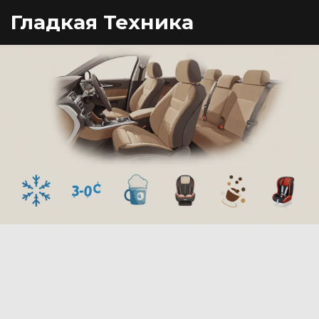
Гладкая Техника