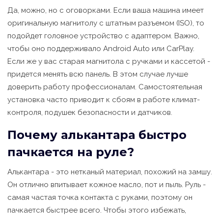
Да, можно, но с оговорками. Если ваша машина имеет
оригинальную магнитолу с штатным разъемом (ISO), то
подойдет головное устройство с адаптером. Важно,
чтобы оно поддерживало Android Auto или CarPlay.
Если же у вас старая магнитола с ручками и кассетой -
придется менять всю панель. В этом случае лучше
доверить работу профессионалам. Самостоятельная
установка часто приводит к сбоям в работе климат-
контроля, подушек безопасности и датчиков.
Почему алькантара быстро
пачкается на руле?
Алькантара - это нетканый материал, похожий на замшу.
Он отлично впитывает кожное масло, пот и пыль. Руль -
самая частая точка контакта с руками, поэтому он
пачкается быстрее всего. Чтобы этого избежать,