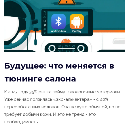
Будущее: что меняется в
тюнинге салона
К 2027 году 35% рынка займут экологичные материалы.
Уже сейчас появилась «эко-алькантара» - с 40%
переработанных волокон. Она не хуже обычной, но не
требует добычи кожи. И это не тренд - это
необходимость.