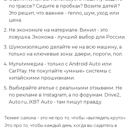
по трассе? Сидите в пробках? Возите детей?
Это решит, что важнее - тепло, шум, уход или
цена.
Не экономьте на материале. Винил - это
ловушка. Экокожа - лучший выбор для России.
Шумоизоляцию делайте не на всю машину, а
только на ключевые зоны: двери, пороги, пол.
Мультимедиа - только с Android Auto или
CarPlay. Не покупайте «умные» системы с
китайскими прошивками.
Выбирайте ателье с реальными отзывами. Не
по рекламе в Instagram, а по форумам. Drive2,
Auto.ru, iXBT Auto - там пишут правду.
Тюнинг салона - это не про то, чтобы «выглядеть круто».
Это про то, чтобы каждый день, когда вы садитесь в