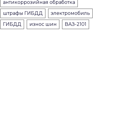
антикоррозийная обработка
штрафы ГИБДД
электромобиль
ГИБДД
износ шин
ВАЗ-2101