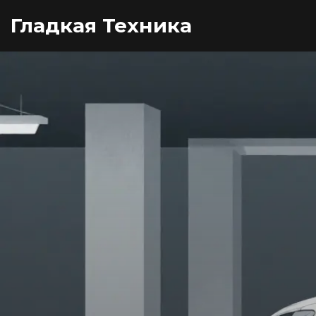
Гладкая Техника