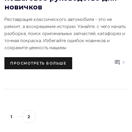
новичков
Реставрация классического автомобиля - это не
ремонт, а воскрешение истории. Узнайте, с чего начать:
разборка, поиск оригинальных запчастей, катафорез и
точная покраска. Избегайте ошибок новичков и
сохраните ценность машины.
7
ПРОСМОТРЕТЬ БОЛЬШЕ
1
2