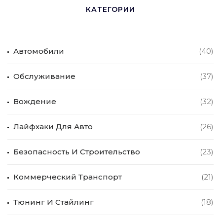
КАТЕГОРИИ
Автомобили
(40)
Обслуживание
(37)
Вождение
(32)
Лайфхаки Для Авто
(26)
Безопасность И Строительство
(23)
Коммерческий Транспорт
(21)
Тюнинг И Стайлинг
(18)