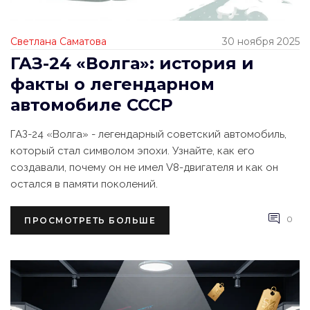
Светлана Саматова
30 ноября 2025
ГАЗ-24 «Волга»: история и
факты о легендарном
автомобиле СССР
ГАЗ-24 «Волга» - легендарный советский автомобиль,
который стал символом эпохи. Узнайте, как его
создавали, почему он не имел V8-двигателя и как он
остался в памяти поколений.
0
ПРОСМОТРЕТЬ БОЛЬШЕ