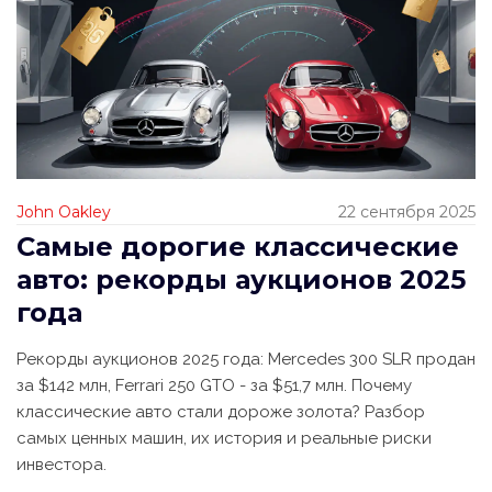
John Oakley
22 сентября 2025
Самые дорогие классические
авто: рекорды аукционов 2025
года
Рекорды аукционов 2025 года: Mercedes 300 SLR продан
за $142 млн, Ferrari 250 GTO - за $51,7 млн. Почему
классические авто стали дороже золота? Разбор
самых ценных машин, их история и реальные риски
инвестора.