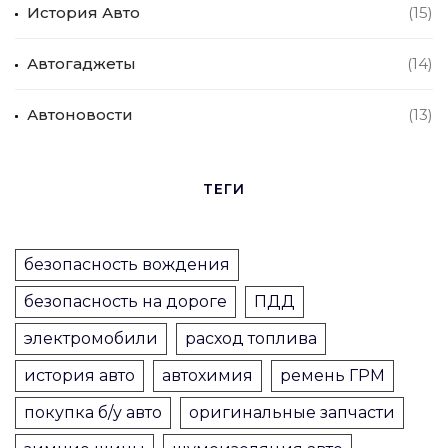
История Авто
(15)
Автогаджеты
(14)
Автоновости
(13)
ТЕГИ
безопасность вождения
безопасность на дороге
ПДД
электромобили
расход топлива
история авто
автохимия
ремень ГРМ
покупка б/у авто
оригинальные запчасти