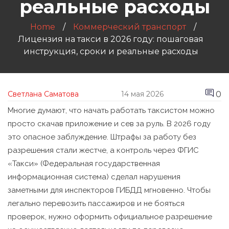
реальные расходы
Home
Коммерческий транспорт
Лицензия на такси в 2026 году: пошаговая
инструкция, сроки и реальные расходы
0
Светлана Саматова
14 мая 2026
Многие думают, что начать работать таксистом можно
просто скачав приложение и сев за руль. В 2026 году
это опасное заблуждение. Штрафы за работу без
разрешения стали жестче, а контроль через
ФГИС
«Такси»
(Федеральная государственная
информационная система) сделал нарушения
заметными для инспекторов ГИБДД мгновенно. Чтобы
легально перевозить пассажиров и не бояться
проверок, нужно оформить официальное разрешение