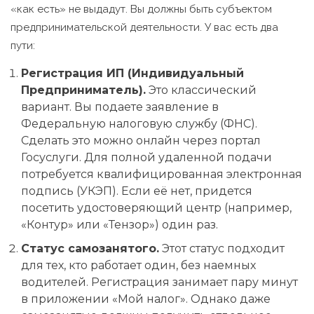
«как есть» не выдадут. Вы должны быть субъектом
предпринимательской деятельности. У вас есть два
пути:
Регистрация ИП (Индивидуальный
Предприниматель).
Это классический
вариант. Вы подаете заявление в
Федеральную налоговую службу (ФНС).
Сделать это можно онлайн через портал
Госуслуги
. Для полной удаленной подачи
потребуется квалифицированная электронная
подпись (УКЭП). Если её нет, придется
посетить удостоверяющий центр (например,
«Контур» или «Тензор») один раз.
Статус самозанятого.
Этот статус подходит
для тех, кто работает один, без наемных
водителей. Регистрация занимает пару минут
в приложении «Мой налог». Однако даже