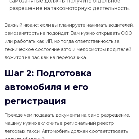
самозанятые должны получить отдельное
разрешение на таксомоторную деятельность.
Важный нюанс: если вы планируете нанимать водителей,
самозанятость не подойдет. Вам нужно открывать ООО
или работать как ИП, но тогда ответственность за
техническое состояние авто и медосмотры водителей
ложится на вас как на перевозчика.
Шаг 2: Подготовка
автомобиля и его
регистрация
Прежде чем подавать документы на само разрешение,
машину нужно включить в региональный реестр
легковых такси. Автомобиль должен соответствовать