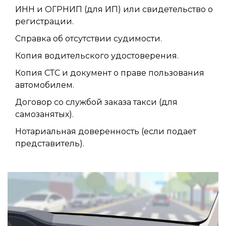
ИНН и ОГРНИП (для ИП) или свидетельство о
регистрации.
Справка об отсутствии судимости.
Копия водительского удостоверения.
Копия СТС и документ о праве пользования
автомобилем.
Договор со службой заказа такси (для
самозанятых).
Нотариальная доверенность (если подает
представитель).