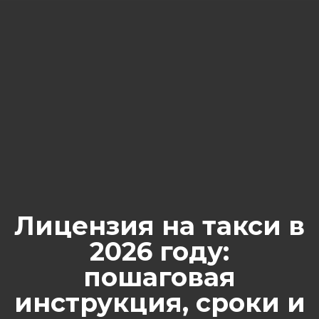
Лицензия на такси в
2026 году:
пошаговая
инструкция, сроки и