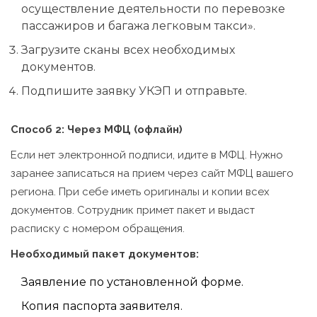
осуществление деятельности по перевозке
пассажиров и багажа легковым такси».
Загрузите сканы всех необходимых
документов.
Подпишите заявку УКЭП и отправьте.
Способ 2: Через МФЦ (офлайн)
Если нет электронной подписи, идите в МФЦ. Нужно
заранее записаться на прием через сайт МФЦ вашего
региона. При себе иметь оригиналы и копии всех
документов. Сотрудник примет пакет и выдаст
расписку с номером обращения.
Необходимый пакет документов:
Заявление по установленной форме.
Копия паспорта заявителя.