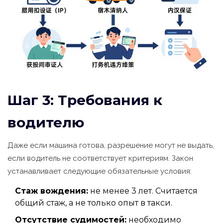
Шаг 3: Требования к
водителю
Даже если машина готова, разрешение могут не выдать,
если водитель не соответствует критериям. Закон
устанавливает следующие обязательные условия:
Стаж вождения:
не менее 3 лет. Считается
общий стаж, а не только опыт в такси.
Отсутствие судимостей:
необходимо