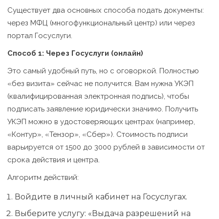
Существует два основных способа подать документы:
через МФЦ (многофункциональный центр) или через
портал Госуслуги.
Способ 1: Через Госуслуги (онлайн)
Это самый удобный путь, но с оговоркой. Полностью
«без визита» сейчас не получится. Вам нужна УКЭП
(квалифицированная электронная подпись), чтобы
подписать заявление юридически значимо. Получить
УКЭП можно в удостоверяющих центрах (например,
«Контур», «Тензор», «Сбер»). Стоимость подписи
варьируется от 1500 до 3000 рублей в зависимости от
срока действия и центра.
Алгоритм действий:
Войдите в личный кабинет на Госуслугах.
Выберите услугу: «Выдача разрешений на