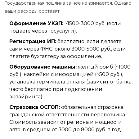
Государственная пошлина за нее не взимается. Однако
ваши расходы составят:
Оформление УКЭП:
~1500-3000 руб. (если
подаете через Госуслуги).
Регистрация ИП:
бесплатно, если делаете
сами через ФНС; около 3000-5000 руб., если
платите бухгалтеру за оформление.
Оборудование машины:
желтый ромб (~1000
руб.), наклейки с информацией (~500 руб.),
установка терминала оплаты (зависит от банка,
часто бесплатно при подключении
эквайринга).
Страховка ОСГОП:
обязательная страховка
гражданской ответственности перевозчика.
Стоимость зависит от региона и мощности
авто, в среднем от 3000 до 8000 руб. в год.