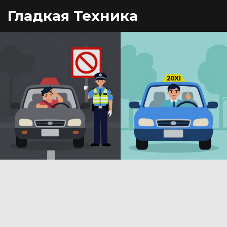
Гладкая Техника