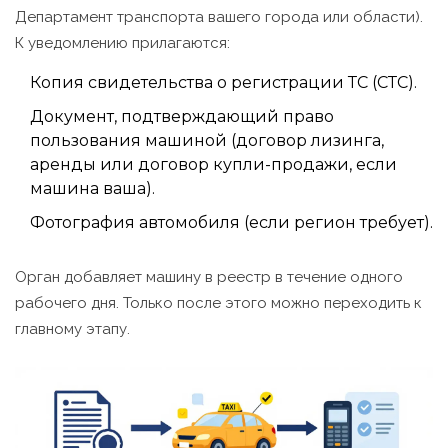
Департамент транспорта вашего города или области).
К уведомлению прилагаются:
Копия свидетельства о регистрации ТС (СТС).
Документ, подтверждающий право
пользования машиной (договор лизинга,
аренды или договор купли-продажи, если
машина ваша).
Фотография автомобиля (если регион требует).
Орган добавляет машину в реестр в течение одного
рабочего дня. Только после этого можно переходить к
главному этапу.