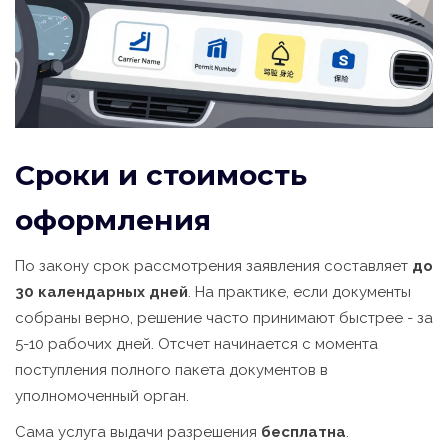
Сроки и стоимость
оформления
По закону срок рассмотрения заявления составляет
до
30 календарных дней
. На практике, если документы
собраны верно, решение часто принимают быстрее - за
5-10 рабочих дней. Отсчет начинается с момента
поступления полного пакета документов в
уполномоченный орган.
Сама услуга выдачи разрешения
бесплатна
.