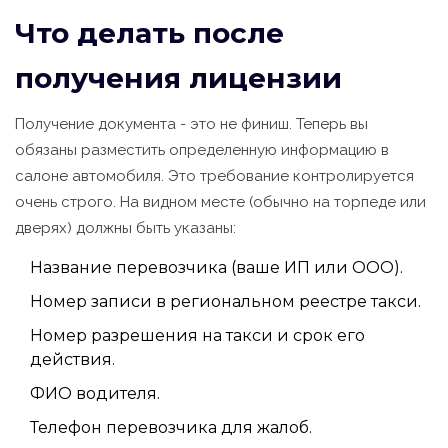
Что делать после
получения лицензии
Получение документа - это не финиш. Теперь вы
обязаны разместить определенную информацию в
салоне автомобиля. Это требование контролируется
очень строго. На видном месте (обычно на торпеде или
дверях) должны быть указаны:
Название перевозчика (ваше ИП или ООО).
Номер записи в региональном реестре такси.
Номер разрешения на такси и срок его
действия.
ФИО водителя.
Телефон перевозчика для жалоб.