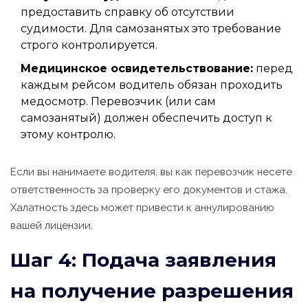
предоставить справку об отсутствии
судимости. Для самозанятых это требование
строго контролируется.
Медицинское освидетельствование:
перед
каждым рейсом водитель обязан проходить
медосмотр. Перевозчик (или сам
самозанятый) должен обеспечить доступ к
этому контролю.
Если вы нанимаете водителя, вы как перевозчик несете
ответственность за проверку его документов и стажа.
Халатность здесь может привести к аннулированию
вашей лицензии.
Шаг 4: Подача заявления
на получение разрешения