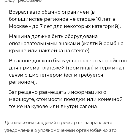
ряду требований:
Возраст авто обычно ограничен (в
большинстве регионов не старше 10 лет, в
Москве - до 7 лет для некоторых категорий).
Машина должна быть оборудована
опознавательными знаками (желтый ромб на
крыше или наклейка на стекле).
В салоне должно быть установлено устройство
для приема платежей (терминал) и терминал
связи с диспетчером (если требуется
регионом).
Запрещено размещать информацию о
маршруте, стоимости поездки или конечной
точке на кузове или внутри салона.
Для внесения сведений в реестр вы направляете
уведомление в уполномоченный орган (обычно это